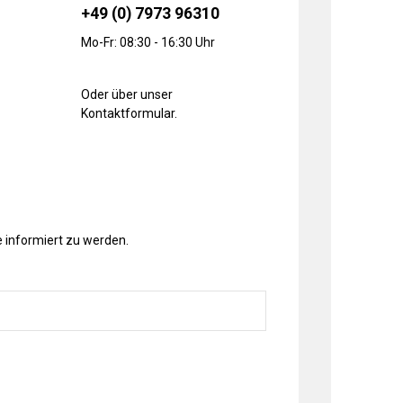
+49 (0) 7973 96310
Mo-Fr: 08:30 - 16:30 Uhr
Oder über unser
Kontaktformular
.
 informiert zu werden.