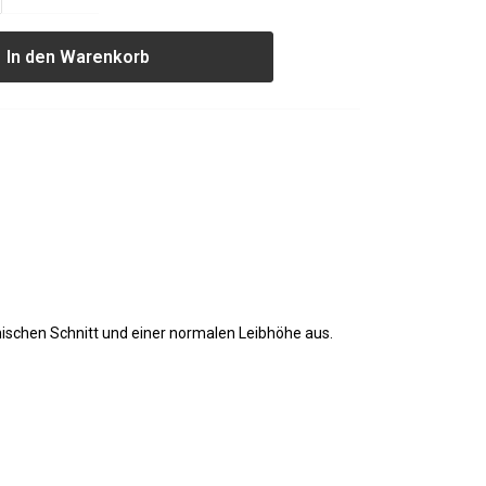
In den Warenkorb
ischen Schnitt und einer normalen Leibhöhe aus.