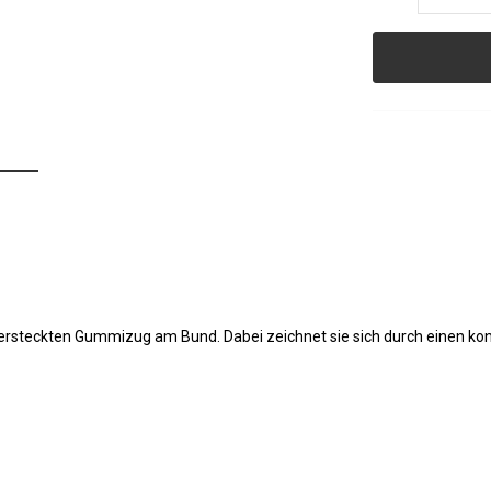
ersteckten Gummizug am Bund. Dabei zeichnet sie sich durch einen kon