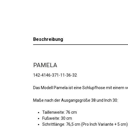
Beschreibung
PAMELA
142-4146-371-11-36-32
Das Modell Pamela ist eine Schlupfhose mit einem v
Maße nach der Ausgangsgröße 38 und Inch 30:
Taillenweite: 76 cm
Fußweite: 30 cm
Schrittlänge: 76,5 cm (Pro Inch Variante + 5 cm)