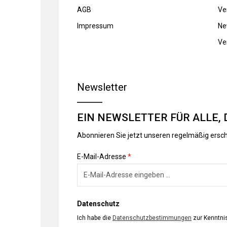
AGB
Ve
Impressum
Ne
Ve
Newsletter
EIN NEWSLETTER FÜR ALLE, 
Abonnieren Sie jetzt unseren regelmäßig ersc
E-Mail-Adresse
*
Datenschutz
Ich habe die
Datenschutzbestimmungen
zur Kenntn