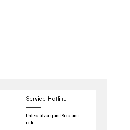
Service-Hotline
Unterstützung und Beratung
unter: