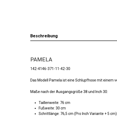
Beschreibung
PAMELA
142-4146-371-11-42-30
Das Modell Pamela ist eine Schlupfhose mit einem v
Maße nach der Ausgangsgröße 38 und Inch 30:
Taillenweite: 76 cm
Fußweite: 30 cm
Schrittlänge: 76,5 cm (Pro Inch Variante + 5 cm)