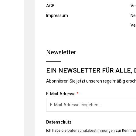
AGB
Ve
Impressum
Ne
Ve
Newsletter
EIN NEWSLETTER FÜR ALLE, 
Abonnieren Sie jetzt unseren regelmäßig ersc
E-Mail-Adresse
*
Datenschutz
Ich habe die
Datenschutzbestimmungen
zur Kenntn