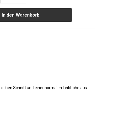
In den Warenkorb
ischen Schnitt und einer normalen Leibhöhe aus.