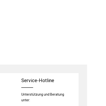
Service-Hotline
Unterstützung und Beratung
unter: