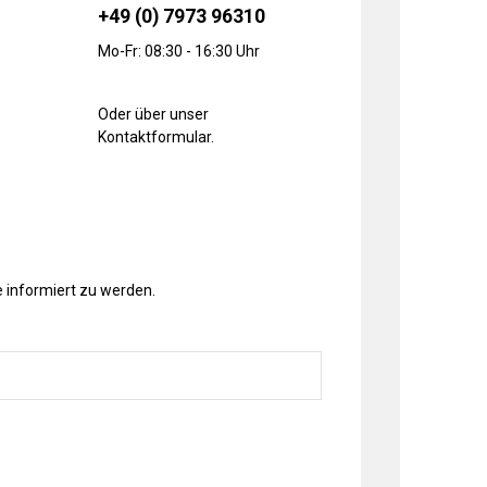
+49 (0) 7973 96310
Mo-Fr: 08:30 - 16:30 Uhr
Oder über unser
Kontaktformular
.
 informiert zu werden.