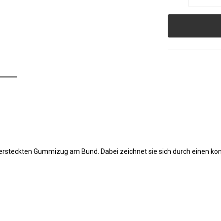
ersteckten Gummizug am Bund. Dabei zeichnet sie sich durch einen kon