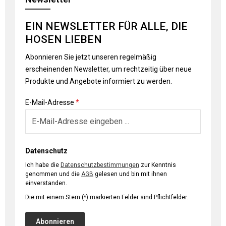
EIN NEWSLETTER FÜR ALLE, DIE
HOSEN LIEBEN
Abonnieren Sie jetzt unseren regelmäßig
erscheinenden Newsletter, um rechtzeitig über neue
Produkte und Angebote informiert zu werden.
E-Mail-Adresse
*
Datenschutz
Ich habe die
Datenschutzbestimmungen
zur Kenntnis
genommen und die
AGB
gelesen und bin mit ihnen
einverstanden.
Die mit einem Stern (*) markierten Felder sind Pflichtfelder.
Abonnieren