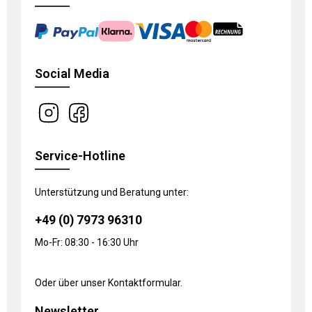
Social Media
Service-Hotline
Unterstützung und Beratung unter:
+49 (0) 7973 96310
Mo-Fr: 08:30 - 16:30 Uhr
Oder über unser
Kontaktformular
.
Newsletter