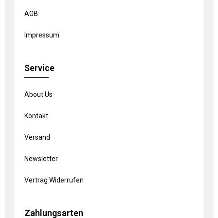
AGB
Impressum
Service
About Us
Kontakt
Versand
Newsletter
Vertrag Widerrufen
Zahlungsarten