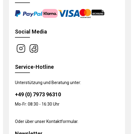
Social Media
Service-Hotline
Unterstützung und Beratung unter:
+49 (0) 7973 96310
Mo-Fr: 08:30 - 16:30 Uhr
Oder über unser
Kontaktformular
.
Newsletter