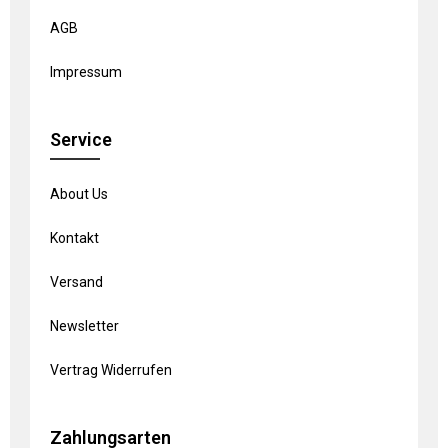
AGB
Impressum
Service
About Us
Kontakt
Versand
Newsletter
Vertrag Widerrufen
Zahlungsarten