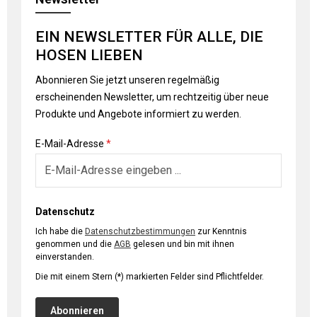
EIN NEWSLETTER FÜR ALLE, DIE
HOSEN LIEBEN
Abonnieren Sie jetzt unseren regelmäßig
erscheinenden Newsletter, um rechtzeitig über neue
Produkte und Angebote informiert zu werden.
E-Mail-Adresse
*
Datenschutz
Ich habe die
Datenschutzbestimmungen
zur Kenntnis
genommen und die
AGB
gelesen und bin mit ihnen
einverstanden.
Die mit einem Stern (*) markierten Felder sind Pflichtfelder.
Abonnieren