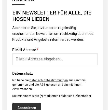
EIN NEWSLETTER FÜR ALLE, DIE
HOSEN LIEBEN
Abonnieren Sie jetzt unseren regelmäßig
erscheinenden Newsletter, um rechtzeitig über neue
Produkte und Angebote informiert zu werden.
E-Mail-Adresse
*
Datenschutz
Ich habe die
Datenschutzbestimmungen
zur Kenntnis
genommen und die
AGB
gelesen und bin mit ihnen
einverstanden.
Die mit einem Stern (*) markierten Felder sind Pflichtfelder.
Abonnieren