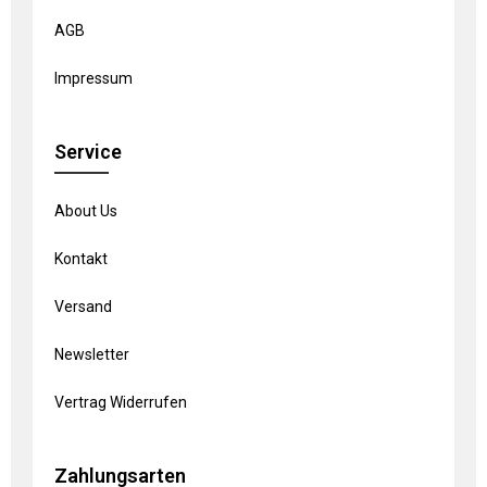
AGB
Impressum
Service
About Us
Kontakt
Versand
Newsletter
Vertrag Widerrufen
Zahlungsarten