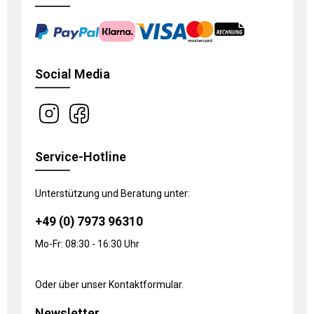
Social Media
Service-Hotline
Unterstützung und Beratung unter:
+49 (0) 7973 96310
Mo-Fr: 08:30 - 16:30 Uhr
Oder über unser
Kontaktformular
.
Newsletter