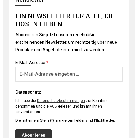
EIN NEWSLETTER FÜR ALLE, DIE
HOSEN LIEBEN
Abonnieren Sie jetzt unseren regelmäßig
erscheinenden Newsletter, um rechtzeitig über neue
Produkte und Angebote informiert zu werden.
E-Mail-Adresse
*
Datenschutz
Ich habe die
Datenschutzbestimmungen
zur Kenntnis
genommen und die
AGB
gelesen und bin mit ihnen
einverstanden.
Die mit einem Stern (*) markierten Felder sind Pflichtfelder.
Abonnieren