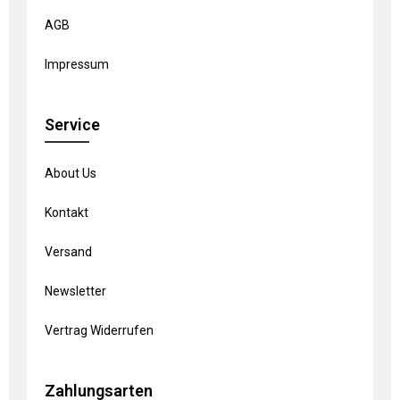
AGB
Impressum
Service
About Us
Kontakt
Versand
Newsletter
Vertrag Widerrufen
Zahlungsarten