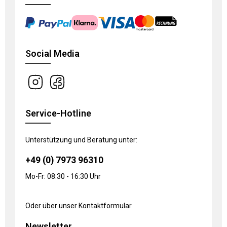
Social Media
Service-Hotline
Unterstützung und Beratung unter:
+49 (0) 7973 96310
Mo-Fr: 08:30 - 16:30 Uhr
Oder über unser
Kontaktformular
.
Newsletter