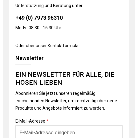
Unterstützung und Beratung unter:
+49 (0) 7973 96310
Mo-Fr: 08:30 - 16:30 Uhr
Oder über unser
Kontaktformular
.
Newsletter
EIN NEWSLETTER FÜR ALLE, DIE
HOSEN LIEBEN
Abonnieren Sie jetzt unseren regelmäßig
erscheinenden Newsletter, um rechtzeitig über neue
Produkte und Angebote informiert zu werden.
E-Mail-Adresse
*