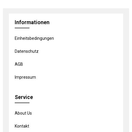
Informationen
Einheitsbedingungen
Datenschutz
AGB
Impressum
Service
About Us
Kontakt