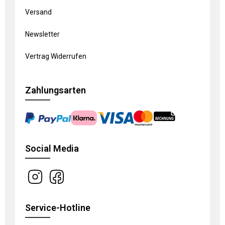
Versand
Newsletter
Vertrag Widerrufen
Zahlungsarten
Social Media
Service-Hotline