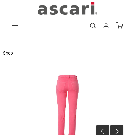
Zum Hauptinhalt springen
Shop