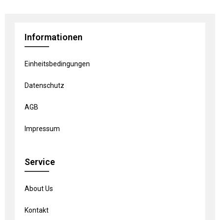
Informationen
Einheitsbedingungen
Datenschutz
AGB
Impressum
Service
About Us
Kontakt