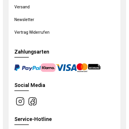
Versand
Newsletter
Vertrag Widerrufen
Zahlungsarten
Social Media
Service-Hotline