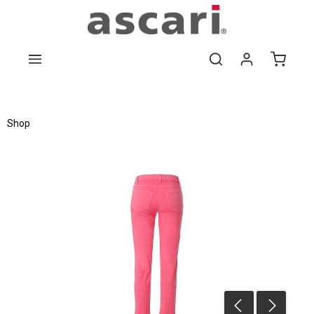
Zum Hauptinhalt springen
Shop