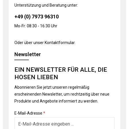
Unterstützung und Beratung unter:
+49 (0) 7973 96310
Mo-Fr: 08:30 - 16:30 Uhr
Oder über unser
Kontaktformular
.
Newsletter
EIN NEWSLETTER FÜR ALLE, DIE
HOSEN LIEBEN
Abonnieren Sie jetzt unseren regelmäßig
erscheinenden Newsletter, um rechtzeitig über neue
Produkte und Angebote informiert zu werden.
E-Mail-Adresse
*