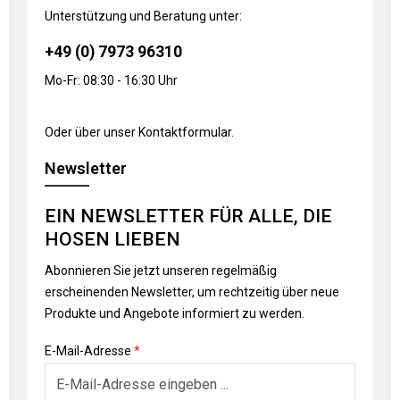
Unterstützung und Beratung unter:
+49 (0) 7973 96310
Mo-Fr: 08:30 - 16:30 Uhr
Oder über unser
Kontaktformular
.
Newsletter
EIN NEWSLETTER FÜR ALLE, DIE
HOSEN LIEBEN
Abonnieren Sie jetzt unseren regelmäßig
erscheinenden Newsletter, um rechtzeitig über neue
Produkte und Angebote informiert zu werden.
E-Mail-Adresse
*