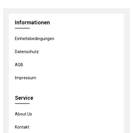
Informationen
Einheitsbedingungen
Datenschutz
AGB
Impressum
Service
About Us
Kontakt