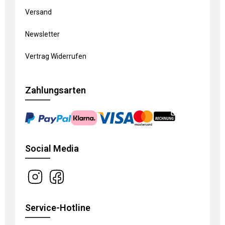
Versand
Newsletter
Vertrag Widerrufen
Zahlungsarten
Social Media
Service-Hotline