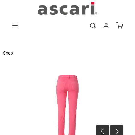
Zum Hauptinhalt springen
Shop