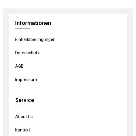
Informationen
Einheitsbedingungen
Datenschutz
AGB
Impressum
Service
About Us
Kontakt