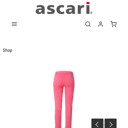
Zum Hauptinhalt springen
Shop