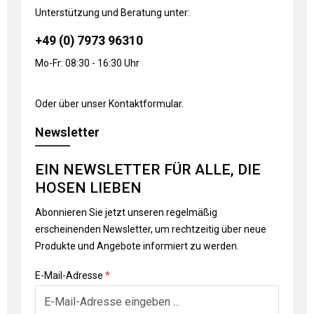
Unterstützung und Beratung unter:
+49 (0) 7973 96310
Mo-Fr: 08:30 - 16:30 Uhr
Oder über unser
Kontaktformular
.
Newsletter
EIN NEWSLETTER FÜR ALLE, DIE
HOSEN LIEBEN
Abonnieren Sie jetzt unseren regelmäßig
erscheinenden Newsletter, um rechtzeitig über neue
Produkte und Angebote informiert zu werden.
E-Mail-Adresse
*