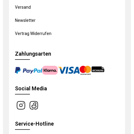
Versand
Newsletter
Vertrag Widerrufen
Zahlungsarten
Social Media
Service-Hotline