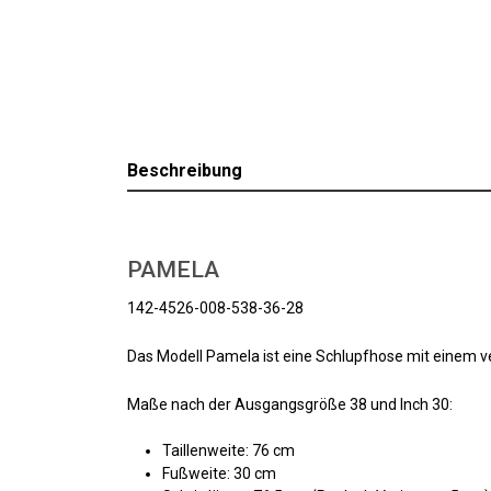
Beschreibung
PAMELA
142-4526-008-538-36-28
Das Modell Pamela ist eine Schlupfhose mit einem v
Maße nach der Ausgangsgröße 38 und Inch 30:
Taillenweite: 76 cm
Fußweite: 30 cm