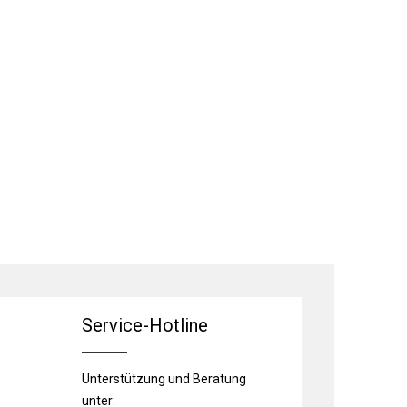
Service-Hotline
Unterstützung und Beratung
unter: