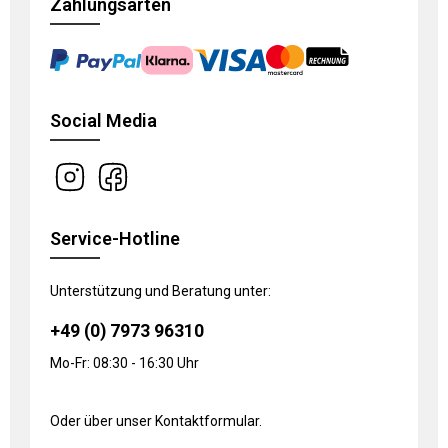
Zahlungsarten
Social Media
Service-Hotline
Unterstützung und Beratung unter:
+49 (0) 7973 96310
Mo-Fr: 08:30 - 16:30 Uhr
Oder über unser
Kontaktformular
.