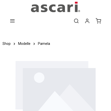
Zum Hauptinhalt springen
Shop
Modelle
Pamela