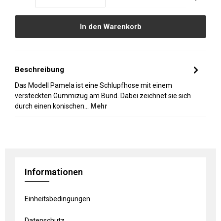
In den Warenkorb
Beschreibung
Das Modell Pamela ist eine Schlupfhose mit einem
versteckten Gummizug am Bund. Dabei zeichnet sie sich
durch einen konischen…
Mehr
Informationen
Einheitsbedingungen
Datenschutz