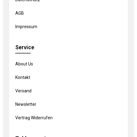
AGB
Impressum
Service
About Us
Kontakt
Versand
Newsletter
Vertrag Widerrufen