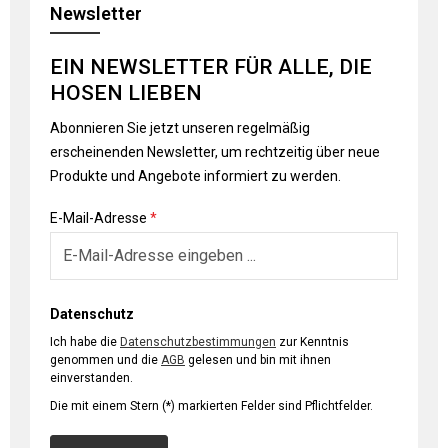
Newsletter
EIN NEWSLETTER FÜR ALLE, DIE
HOSEN LIEBEN
Abonnieren Sie jetzt unseren regelmäßig
erscheinenden Newsletter, um rechtzeitig über neue
Produkte und Angebote informiert zu werden.
E-Mail-Adresse
*
Datenschutz
Ich habe die
Datenschutzbestimmungen
zur Kenntnis
genommen und die
AGB
gelesen und bin mit ihnen
einverstanden.
Die mit einem Stern (*) markierten Felder sind Pflichtfelder.