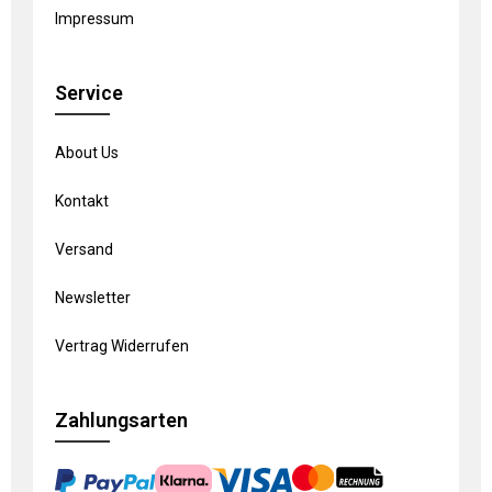
Impressum
Service
About Us
Kontakt
Versand
Newsletter
Vertrag Widerrufen
Zahlungsarten