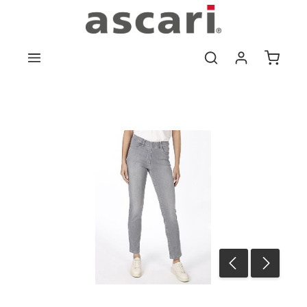
Zum Hauptinhalt springen