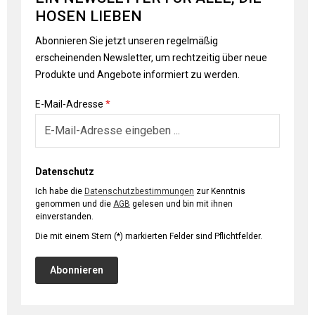
HOSEN LIEBEN
Abonnieren Sie jetzt unseren regelmäßig
erscheinenden Newsletter, um rechtzeitig über neue
Produkte und Angebote informiert zu werden.
E-Mail-Adresse
*
Datenschutz
Ich habe die
Datenschutzbestimmungen
zur Kenntnis
genommen und die
AGB
gelesen und bin mit ihnen
einverstanden.
Die mit einem Stern (*) markierten Felder sind Pflichtfelder.
Abonnieren