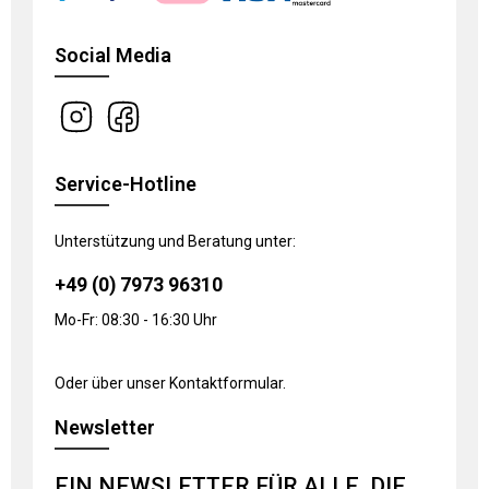
Social Media
Service-Hotline
Unterstützung und Beratung unter:
+49 (0) 7973 96310
Mo-Fr: 08:30 - 16:30 Uhr
Oder über unser
Kontaktformular
.
Newsletter
EIN NEWSLETTER FÜR ALLE, DIE