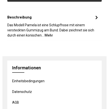
Beschreibung
Das Modell Pamela ist eine Schlupfhose mit einem
versteckten Gummizug am Bund. Dabei zeichnet sie sich
durch einen konischen…
Mehr
Informationen
Einheitsbedingungen
Datenschutz
AGB