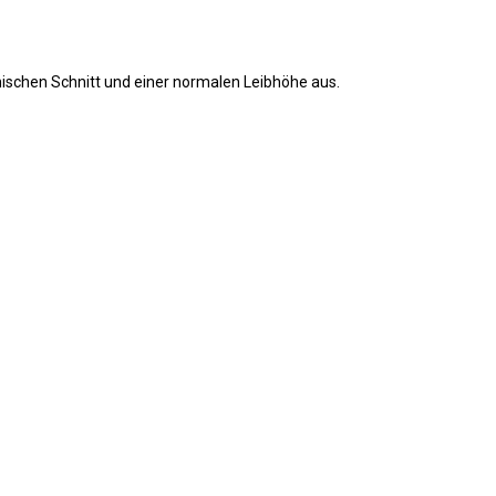
ischen Schnitt und einer normalen Leibhöhe aus.