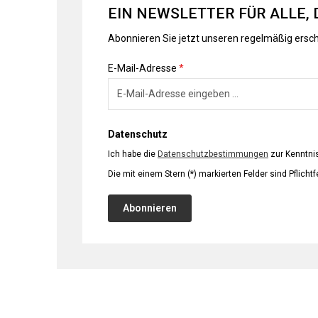
EIN NEWSLETTER FÜR ALLE, 
Abonnieren Sie jetzt unseren regelmäßig ersc
E-Mail-Adresse
*
Datenschutz
Ich habe die
Datenschutzbestimmungen
zur Kenntn
Die mit einem Stern (*) markierten Felder sind Pflichtf
Abonnieren