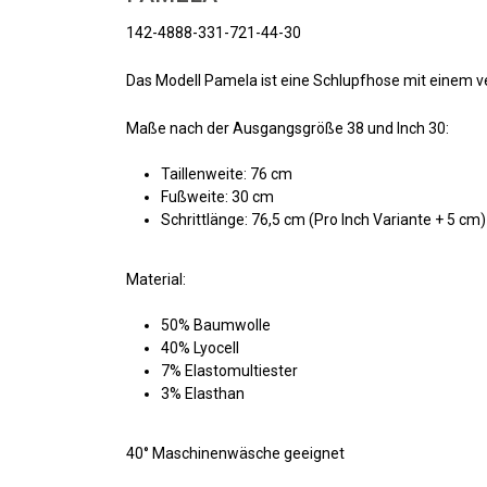
142-4888-331-721-44-30
Das Modell Pamela ist eine Schlupfhose mit einem v
Maße nach der Ausgangsgröße 38 und Inch 30:
Taillenweite: 76 cm
Fußweite: 30 cm
Schrittlänge: 76,5 cm (Pro Inch Variante + 5 cm)
Material:
50% Baumwolle
40% Lyocell
7% Elastomultiester
3% Elasthan
40° Maschinenwäsche geeignet