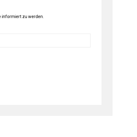
 informiert zu werden.