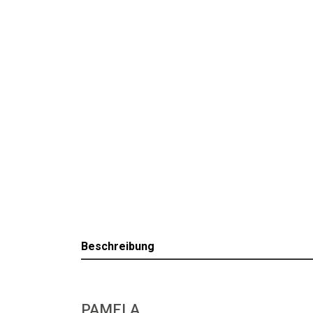
Beschreibung
PAMELA