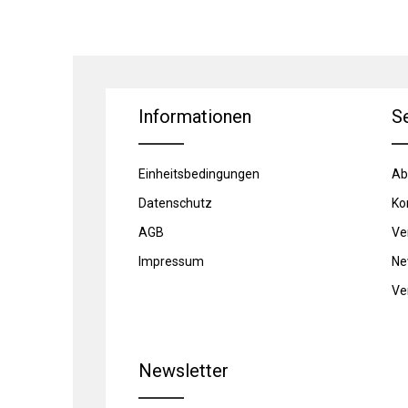
Informationen
S
Einheitsbedingungen
Ab
Datenschutz
Ko
AGB
Ve
Impressum
Ne
Ve
Newsletter