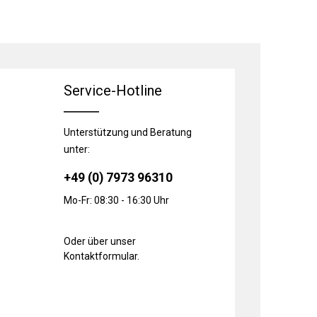
Service-Hotline
Unterstützung und Beratung
unter:
+49 (0) 7973 96310
Mo-Fr: 08:30 - 16:30 Uhr
Oder über unser
Kontaktformular
.