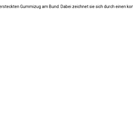
ersteckten Gummizug am Bund. Dabei zeichnet sie sich durch einen kon