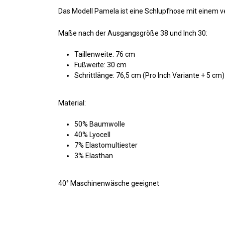
Das Modell Pamela ist eine Schlupfhose mit einem v
Maße nach der Ausgangsgröße 38 und Inch 30:
Taillenweite: 76 cm
Fußweite: 30 cm
Schrittlänge: 76,5 cm (Pro Inch Variante + 5 cm)
Material:
50% Baumwolle
40% Lyocell
7% Elastomultiester
3% Elasthan
40° Maschinenwäsche geeignet