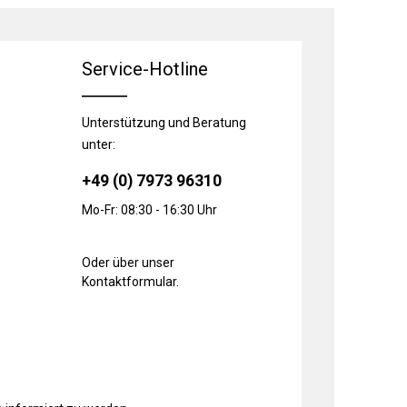
Service-Hotline
Unterstützung und Beratung
unter:
+49 (0) 7973 96310
Mo-Fr: 08:30 - 16:30 Uhr
Oder über unser
Kontaktformular
.