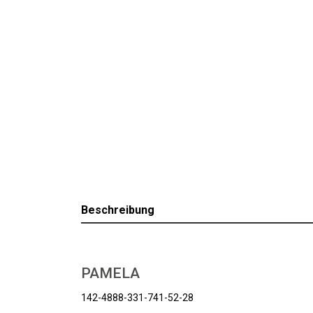
Beschreibung
PAMELA
142-4888-331-741-52-28