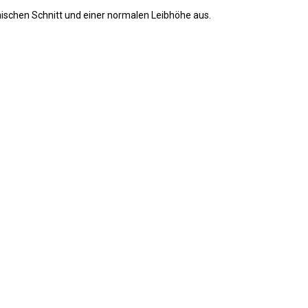
ischen Schnitt und einer normalen Leibhöhe aus.