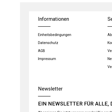
Informationen
S
Einheitsbedingungen
Ab
Datenschutz
Ko
AGB
Ve
Impressum
Ne
Ve
Newsletter
EIN NEWSLETTER FÜR ALLE, 