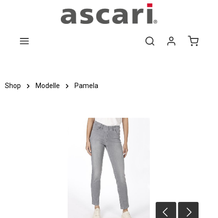
Zum Hauptinhalt springen
Shop
Modelle
Pamela