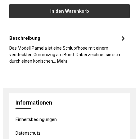
In den Warenkorb
Beschreibung
Das Modell Pamela ist eine Schlupfhose mit einem
versteckten Gummizug am Bund. Dabei zeichnet sie sich
durch einen konischen…
Mehr
Informationen
Einheitsbedingungen
Datenschutz