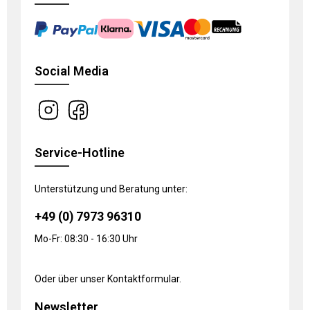
Social Media
Service-Hotline
Unterstützung und Beratung unter:
+49 (0) 7973 96310
Mo-Fr: 08:30 - 16:30 Uhr
Oder über unser
Kontaktformular
.
Newsletter