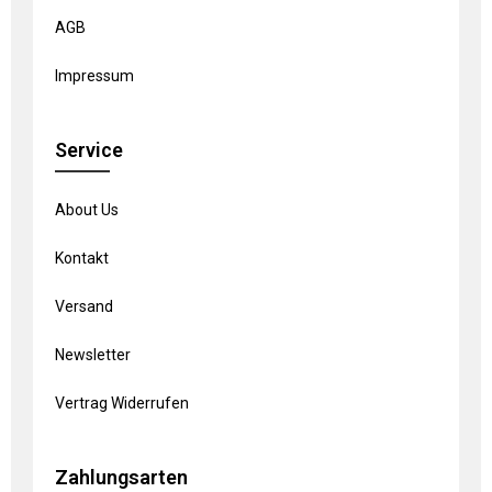
AGB
Impressum
Service
About Us
Kontakt
Versand
Newsletter
Vertrag Widerrufen
Zahlungsarten