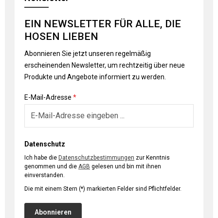
EIN NEWSLETTER FÜR ALLE, DIE
HOSEN LIEBEN
Abonnieren Sie jetzt unseren regelmäßig
erscheinenden Newsletter, um rechtzeitig über neue
Produkte und Angebote informiert zu werden.
E-Mail-Adresse
*
Datenschutz
Ich habe die
Datenschutzbestimmungen
zur Kenntnis
genommen und die
AGB
gelesen und bin mit ihnen
einverstanden.
Die mit einem Stern (*) markierten Felder sind Pflichtfelder.
Abonnieren