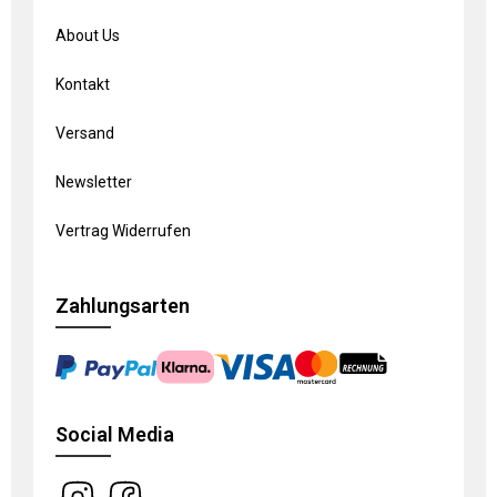
About Us
Kontakt
Versand
Newsletter
Vertrag Widerrufen
Zahlungsarten
Social Media