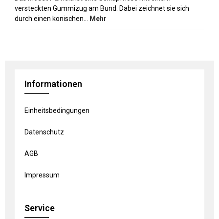
versteckten Gummizug am Bund. Dabei zeichnet sie sich
durch einen konischen…
Mehr
Informationen
Einheitsbedingungen
Datenschutz
AGB
Impressum
Service