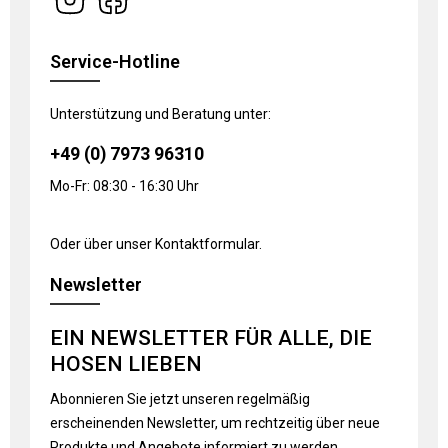
Service-Hotline
Unterstützung und Beratung unter:
+49 (0) 7973 96310
Mo-Fr: 08:30 - 16:30 Uhr
Oder über unser
Kontaktformular
.
Newsletter
EIN NEWSLETTER FÜR ALLE, DIE
HOSEN LIEBEN
Abonnieren Sie jetzt unseren regelmäßig
erscheinenden Newsletter, um rechtzeitig über neue
Produkte und Angebote informiert zu werden.