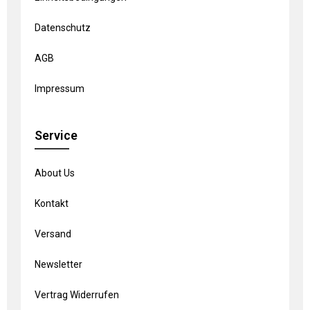
Datenschutz
AGB
Impressum
Service
About Us
Kontakt
Versand
Newsletter
Vertrag Widerrufen