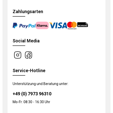
Zahlungsarten
Social Media
Service-Hotline
Unterstützung und Beratung unter:
+49 (0) 7973 96310
Mo-Fr: 08:30 - 16:30 Uhr