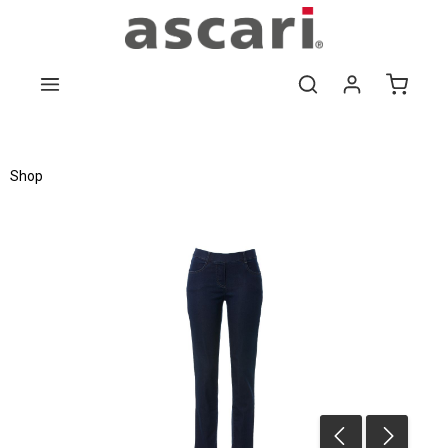
Zum Hauptinhalt springen
Shop