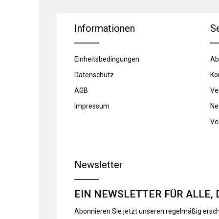
Informationen
S
Einheitsbedingungen
Ab
Datenschutz
Ko
AGB
Ve
Impressum
Ne
Ve
Newsletter
EIN NEWSLETTER FÜR ALLE, 
Abonnieren Sie jetzt unseren regelmäßig ersc