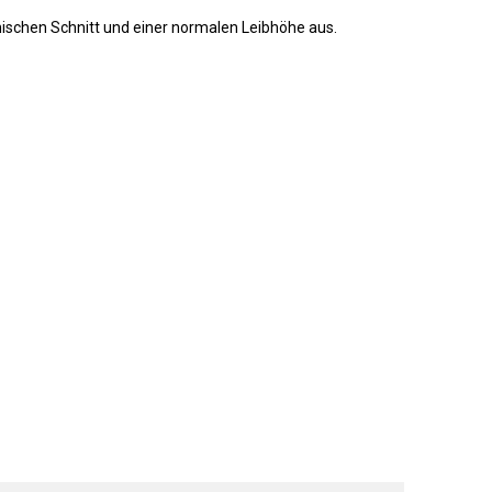
ischen Schnitt und einer normalen Leibhöhe aus.