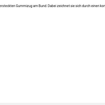
ersteckten Gummizug am Bund. Dabei zeichnet sie sich durch einen kon