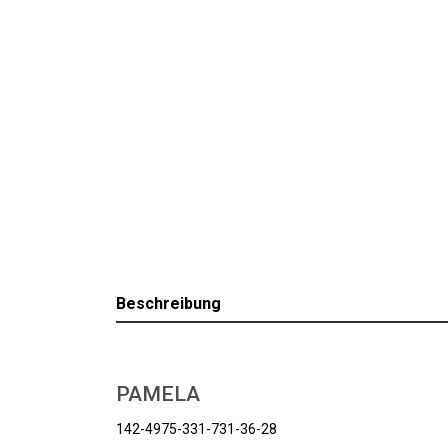
Beschreibung
PAMELA
142-4975-331-731-36-28