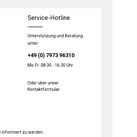
Service-Hotline
Unterstützung und Beratung
unter:
+49 (0) 7973 96310
Mo-Fr: 08:30 - 16:30 Uhr
Oder über unser
Kontaktformular
.
 informiert zu werden.