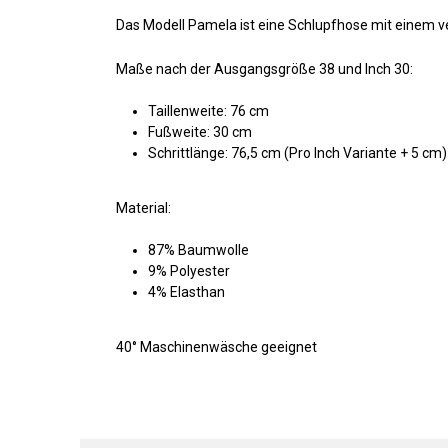
Das Modell Pamela ist eine Schlupfhose mit einem v
Maße nach der Ausgangsgröße 38 und Inch 30:
Taillenweite: 76 cm
Fußweite: 30 cm
Schrittlänge: 76,5 cm (Pro Inch Variante + 5 cm)
Material:
87% Baumwolle
9% Polyester
4% Elasthan
40° Maschinenwäsche geeignet