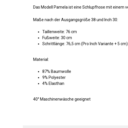
Das Modell Pamela ist eine Schlupfhose mit einem v
Maße nach der Ausgangsgröße 38 und Inch 30:
Taillenweite: 76 cm
Fußweite: 30 cm
Schrittlänge: 76,5 cm (Pro Inch Variante + 5 cm)
Material:
87% Baumwolle
9% Polyester
4% Elasthan
40° Maschinenwäsche geeignet