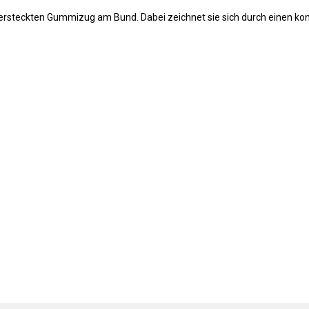
ersteckten Gummizug am Bund. Dabei zeichnet sie sich durch einen kon