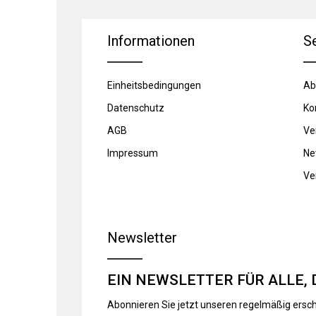
Informationen
S
Einheitsbedingungen
Ab
Datenschutz
Ko
AGB
Ve
Impressum
Ne
Ve
Newsletter
EIN NEWSLETTER FÜR ALLE, 
Abonnieren Sie jetzt unseren regelmäßig ersc