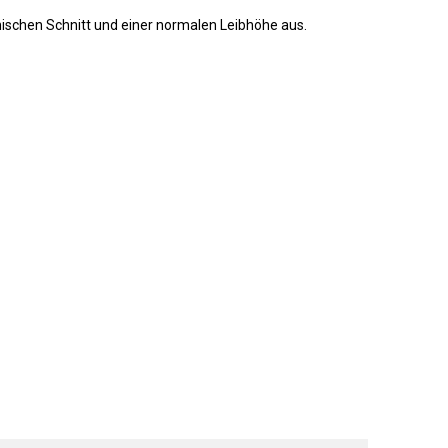
ischen Schnitt und einer normalen Leibhöhe aus.