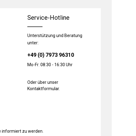
Service-Hotline
Unterstützung und Beratung
unter:
+49 (0) 7973 96310
Mo-Fr: 08:30 - 16:30 Uhr
Oder über unser
Kontaktformular
.
 informiert zu werden.