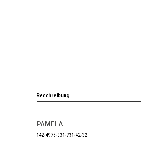
Beschreibung
PAMELA
142-4975-331-731-42-32