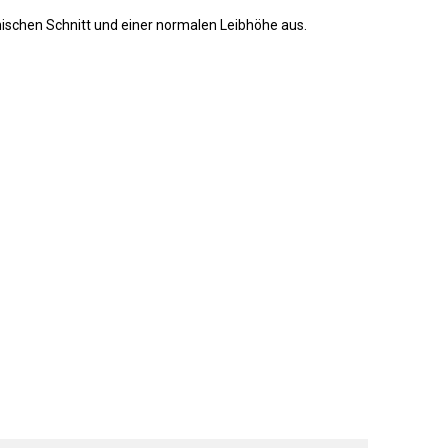
ischen Schnitt und einer normalen Leibhöhe aus.