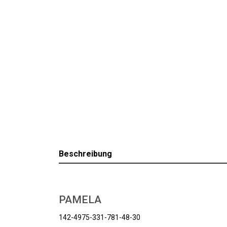
Beschreibung
PAMELA
142-4975-331-781-48-30