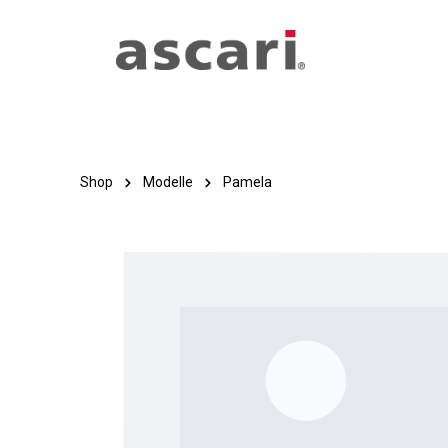
Zum Hauptinhalt springen
Zur Hauptnavigation springen
Shop
Modelle
Pamela