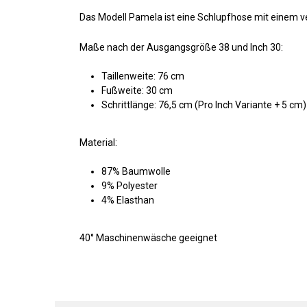
Das Modell Pamela ist eine Schlupfhose mit einem v
Maße nach der Ausgangsgröße 38 und Inch 30:
Taillenweite: 76 cm
Fußweite: 30 cm
Schrittlänge: 76,5 cm (Pro Inch Variante + 5 cm)
Material:
87% Baumwolle
9% Polyester
4% Elasthan
40° Maschinenwäsche geeignet