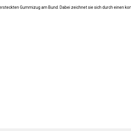
ersteckten Gummizug am Bund. Dabei zeichnet sie sich durch einen kon