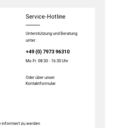
Service-Hotline
Unterstützung und Beratung
unter:
+49 (0) 7973 96310
Mo-Fr: 08:30 - 16:30 Uhr
Oder über unser
Kontaktformular
.
 informiert zu werden.