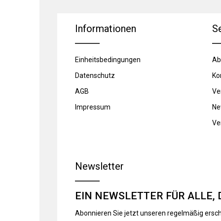
Informationen
S
Einheitsbedingungen
Ab
Datenschutz
Ko
AGB
Ve
Impressum
Ne
Ve
Newsletter
EIN NEWSLETTER FÜR ALLE, 
Abonnieren Sie jetzt unseren regelmäßig ersc