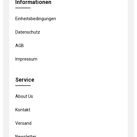
Informationen
Einheitsbedingungen
Datenschutz
AGB
Impressum
Service
About Us
Kontakt
Versand
Newsletter