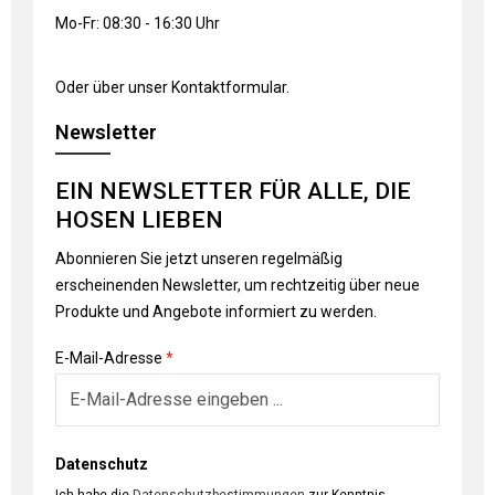
Mo-Fr: 08:30 - 16:30 Uhr
Oder über unser
Kontaktformular
.
Newsletter
EIN NEWSLETTER FÜR ALLE, DIE
HOSEN LIEBEN
Abonnieren Sie jetzt unseren regelmäßig
erscheinenden Newsletter, um rechtzeitig über neue
Produkte und Angebote informiert zu werden.
E-Mail-Adresse
*
Datenschutz