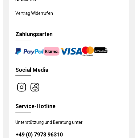
Vertrag Widerrufen
Zahlungsarten
Social Media
Service-Hotline
Unterstützung und Beratung unter:
+49 (0) 7973 96310