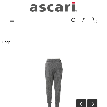
Zum Hauptinhalt springen
Shop