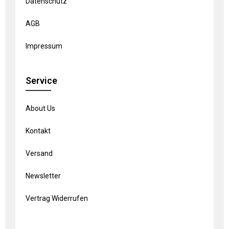
Datenschutz
AGB
Impressum
Service
About Us
Kontakt
Versand
Newsletter
Vertrag Widerrufen