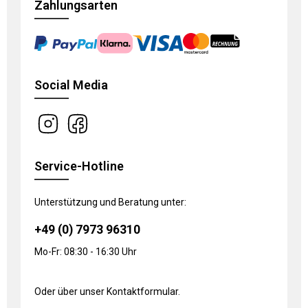
Zahlungsarten
Social Media
Service-Hotline
Unterstützung und Beratung unter:
+49 (0) 7973 96310
Mo-Fr: 08:30 - 16:30 Uhr
Oder über unser
Kontaktformular
.