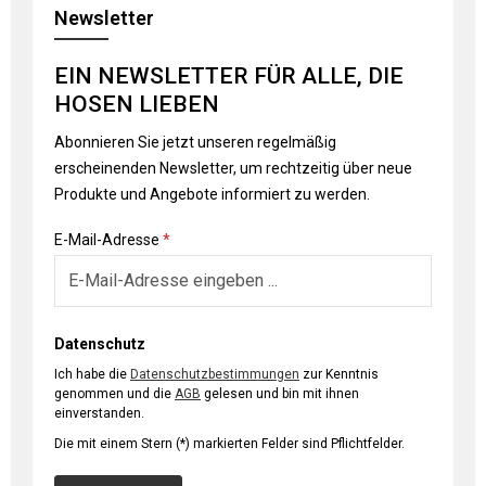
Newsletter
EIN NEWSLETTER FÜR ALLE, DIE
HOSEN LIEBEN
Abonnieren Sie jetzt unseren regelmäßig
erscheinenden Newsletter, um rechtzeitig über neue
Produkte und Angebote informiert zu werden.
E-Mail-Adresse
*
Datenschutz
Ich habe die
Datenschutzbestimmungen
zur Kenntnis
genommen und die
AGB
gelesen und bin mit ihnen
einverstanden.
Die mit einem Stern (*) markierten Felder sind Pflichtfelder.