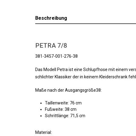
Beschreibung
PETRA 7/8
381-3457-001-276-38
Das Modell Petra ist eine Schlupfhose mit einem ve
schlichter Klassiker der in keinem Kleiderschrank fehl
Maße nach der Ausgangsgröße38:
Taillenweite: 76 cm
Fußweite: 38 cm
Schrittlänge: 71,5 cm
Material: