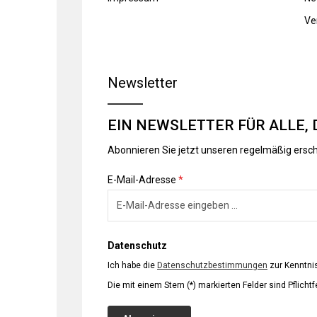
Ve
Newsletter
EIN NEWSLETTER FÜR ALLE, 
Abonnieren Sie jetzt unseren regelmäßig ersc
E-Mail-Adresse
*
Datenschutz
Ich habe die
Datenschutzbestimmungen
zur Kenntn
Die mit einem Stern (*) markierten Felder sind Pflichtf