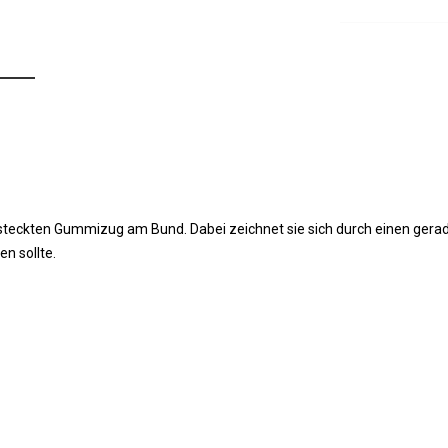
rsteckten Gummizug am Bund. Dabei zeichnet sie sich durch einen gerad
en sollte.