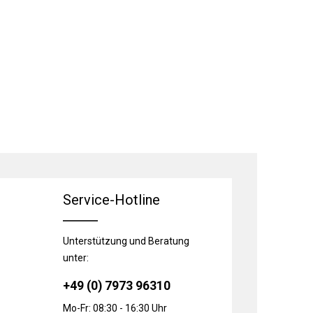
Service-Hotline
Unterstützung und Beratung
unter:
+49 (0) 7973 96310
Mo-Fr: 08:30 - 16:30 Uhr