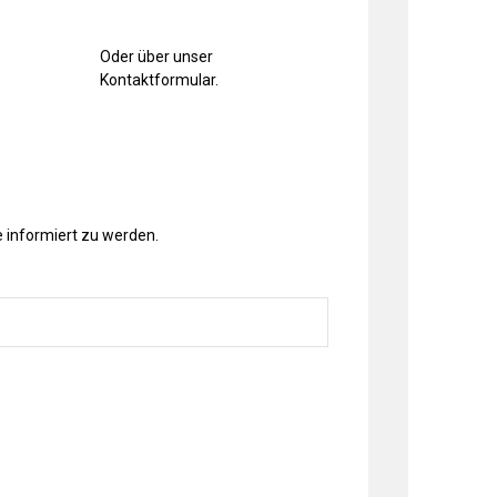
Oder über unser
Kontaktformular
.
 informiert zu werden.