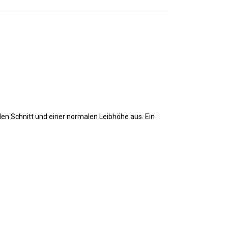
en Schnitt und einer normalen Leibhöhe aus. Ein