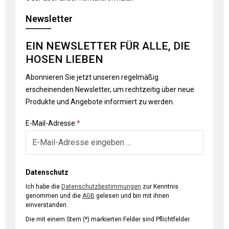
Newsletter
EIN NEWSLETTER FÜR ALLE, DIE
HOSEN LIEBEN
Abonnieren Sie jetzt unseren regelmäßig
erscheinenden Newsletter, um rechtzeitig über neue
Produkte und Angebote informiert zu werden.
E-Mail-Adresse
*
Datenschutz
Ich habe die
Datenschutzbestimmungen
zur Kenntnis
genommen und die
AGB
gelesen und bin mit ihnen
einverstanden.
Die mit einem Stern (*) markierten Felder sind Pflichtfelder.