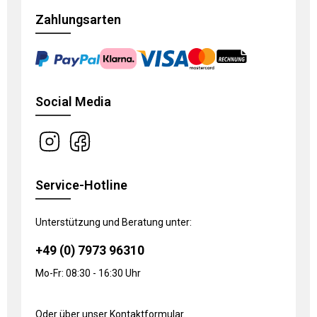
Zahlungsarten
Social Media
Service-Hotline
Unterstützung und Beratung unter:
+49 (0) 7973 96310
Mo-Fr: 08:30 - 16:30 Uhr
Oder über unser
Kontaktformular
.