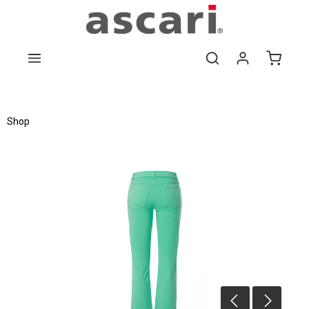
Zum Hauptinhalt springen
Shop