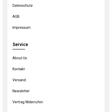
Datenschutz
AGB
Impressum
Service
About Us
Kontakt
Versand
Newsletter
Vertrag Widerrufen