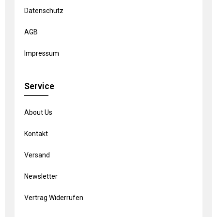
Datenschutz
AGB
Impressum
Service
About Us
Kontakt
Versand
Newsletter
Vertrag Widerrufen