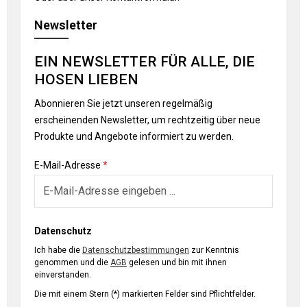
Newsletter
EIN NEWSLETTER FÜR ALLE, DIE
HOSEN LIEBEN
Abonnieren Sie jetzt unseren regelmäßig
erscheinenden Newsletter, um rechtzeitig über neue
Produkte und Angebote informiert zu werden.
E-Mail-Adresse
*
Datenschutz
Ich habe die
Datenschutzbestimmungen
zur Kenntnis
genommen und die
AGB
gelesen und bin mit ihnen
einverstanden.
Die mit einem Stern (*) markierten Felder sind Pflichtfelder.