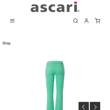
Zum Hauptinhalt springen
Shop