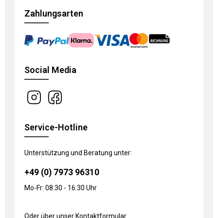
Zahlungsarten
Social Media
Service-Hotline
Unterstützung und Beratung unter:
+49 (0) 7973 96310
Mo-Fr: 08:30 - 16:30 Uhr
Oder über unser
Kontaktformular
.