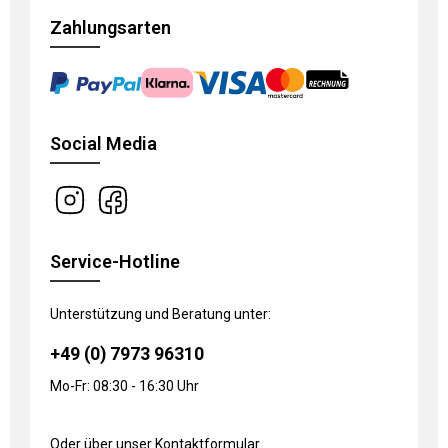
Zahlungsarten
Social Media
Service-Hotline
Unterstützung und Beratung unter:
+49 (0) 7973 96310
Mo-Fr: 08:30 - 16:30 Uhr
Oder über unser
Kontaktformular
.