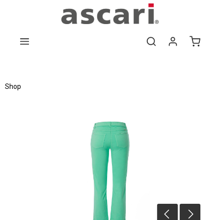
Zum Hauptinhalt springen
Shop