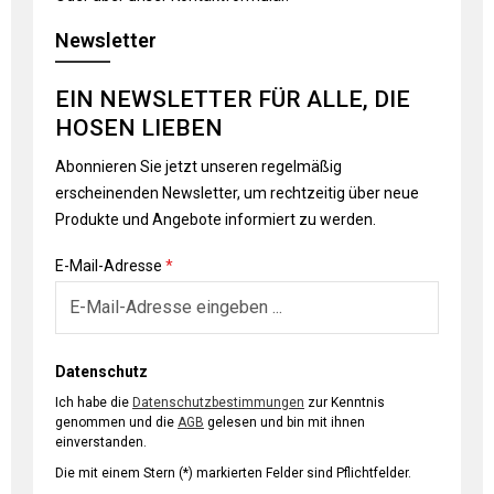
Newsletter
EIN NEWSLETTER FÜR ALLE, DIE
HOSEN LIEBEN
Abonnieren Sie jetzt unseren regelmäßig
erscheinenden Newsletter, um rechtzeitig über neue
Produkte und Angebote informiert zu werden.
E-Mail-Adresse
*
Datenschutz
Ich habe die
Datenschutzbestimmungen
zur Kenntnis
genommen und die
AGB
gelesen und bin mit ihnen
einverstanden.
Die mit einem Stern (*) markierten Felder sind Pflichtfelder.