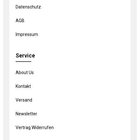
Datenschutz
AGB
Impressum
Service
About Us
Kontakt
Versand
Newsletter
Vertrag Widerrufen