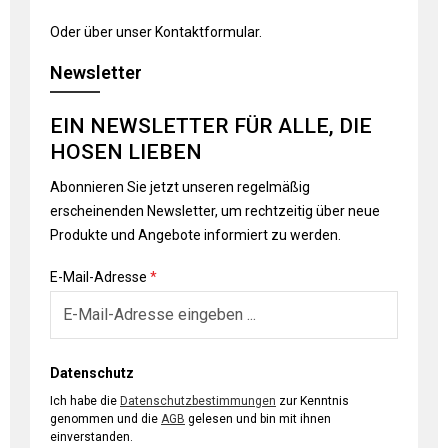
Oder über unser
Kontaktformular
.
Newsletter
EIN NEWSLETTER FÜR ALLE, DIE
HOSEN LIEBEN
Abonnieren Sie jetzt unseren regelmäßig
erscheinenden Newsletter, um rechtzeitig über neue
Produkte und Angebote informiert zu werden.
E-Mail-Adresse
*
Datenschutz
Ich habe die
Datenschutzbestimmungen
zur Kenntnis
genommen und die
AGB
gelesen und bin mit ihnen
einverstanden.