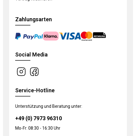
Zahlungsarten
Social Media
Service-Hotline
Unterstützung und Beratung unter:
+49 (0) 7973 96310
Mo-Fr: 08:30 - 16:30 Uhr