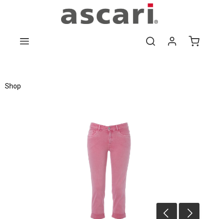
Zum Hauptinhalt springen
Shop