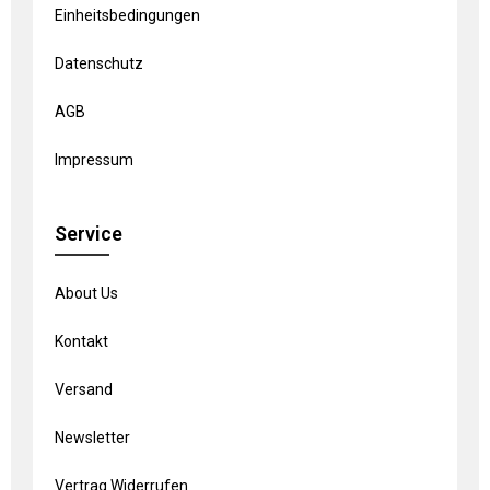
Einheitsbedingungen
Datenschutz
AGB
Impressum
Service
About Us
Kontakt
Versand
Newsletter
Vertrag Widerrufen