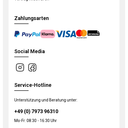
Zahlungsarten
Social Media
Service-Hotline
Unterstützung und Beratung unter:
+49 (0) 7973 96310
Mo-Fr: 08:30 - 16:30 Uhr