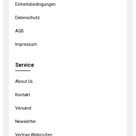
Einheitsbedingungen
Datenschutz
AGB
Impressum
Service
About Us
Kontakt
Versand
Newsletter
Vertrag Widerrufen