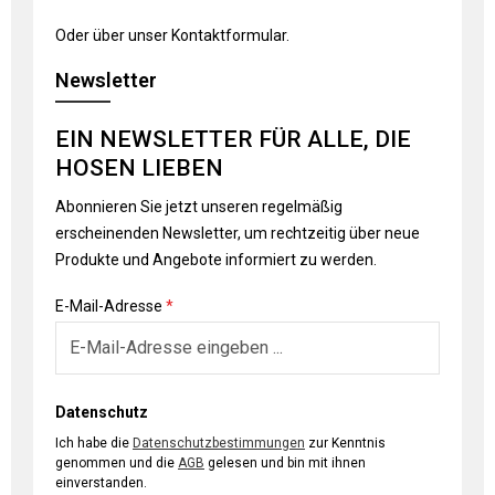
Oder über unser
Kontaktformular
.
Newsletter
EIN NEWSLETTER FÜR ALLE, DIE
HOSEN LIEBEN
Abonnieren Sie jetzt unseren regelmäßig
erscheinenden Newsletter, um rechtzeitig über neue
Produkte und Angebote informiert zu werden.
E-Mail-Adresse
*
Datenschutz
Ich habe die
Datenschutzbestimmungen
zur Kenntnis
genommen und die
AGB
gelesen und bin mit ihnen
einverstanden.