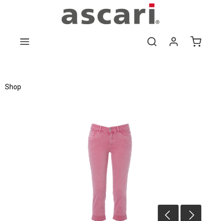
Zum Hauptinhalt springen
Shop