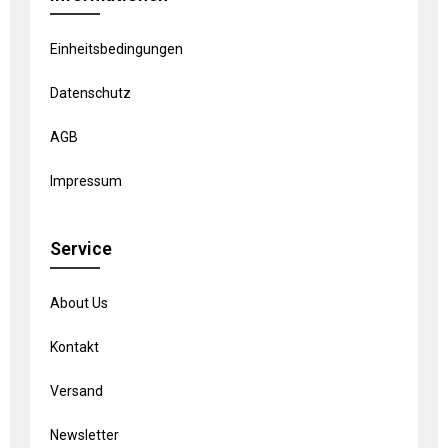
Einheitsbedingungen
Datenschutz
AGB
Impressum
Service
About Us
Kontakt
Versand
Newsletter