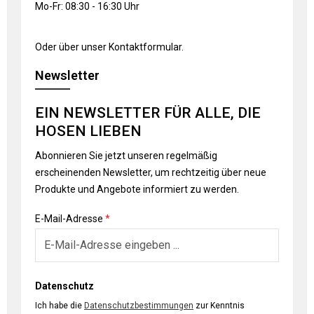
Mo-Fr: 08:30 - 16:30 Uhr
Oder über unser
Kontaktformular
.
Newsletter
EIN NEWSLETTER FÜR ALLE, DIE
HOSEN LIEBEN
Abonnieren Sie jetzt unseren regelmäßig
erscheinenden Newsletter, um rechtzeitig über neue
Produkte und Angebote informiert zu werden.
E-Mail-Adresse
*
Datenschutz
Ich habe die
Datenschutzbestimmungen
zur Kenntnis