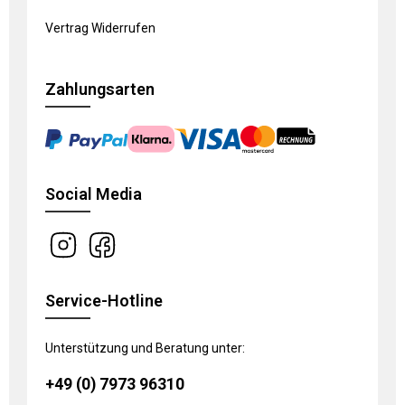
Vertrag Widerrufen
Zahlungsarten
Social Media
Service-Hotline
Unterstützung und Beratung unter:
+49 (0) 7973 96310