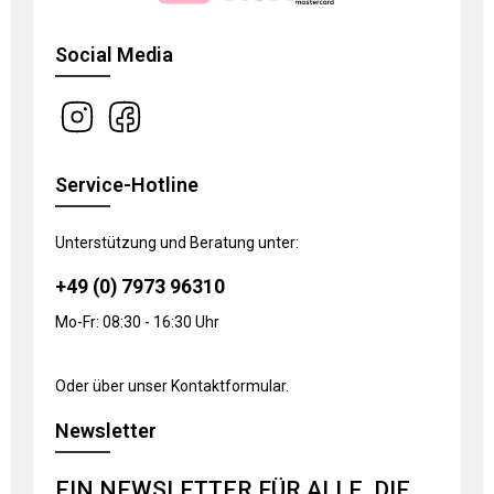
Social Media
Service-Hotline
Unterstützung und Beratung unter:
+49 (0) 7973 96310
Mo-Fr: 08:30 - 16:30 Uhr
Oder über unser
Kontaktformular
.
Newsletter
EIN NEWSLETTER FÜR ALLE, DIE