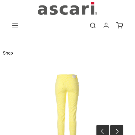
Zum Hauptinhalt springen
Shop