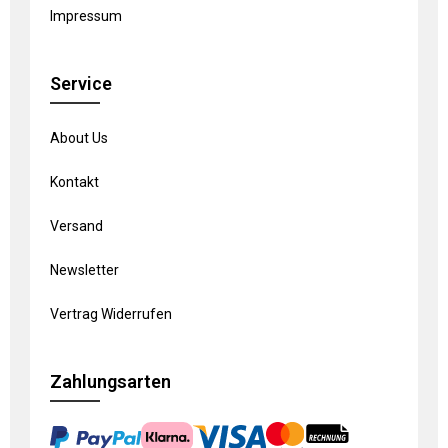
Impressum
Service
About Us
Kontakt
Versand
Newsletter
Vertrag Widerrufen
Zahlungsarten