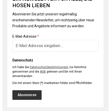
HOSEN LIEBEN
Abonnieren Sie jetzt unseren regelmäßig
erscheinenden Newsletter, um rechtzeitig über neue
Produkte und Angebote informiert zu werden.
E-Mail-Adresse
*
Datenschutz
Ich habe die
Datenschutzbestimmungen
zur Kenntnis
genommen und die
AGB
gelesen und bin mit ihnen
einverstanden.
Die mit einem Stern (*) markierten Felder sind Pflichtfelder.
Abonnieren