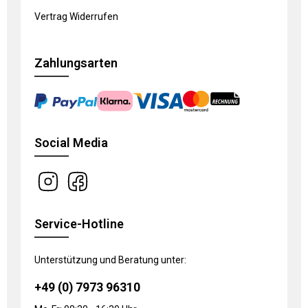
Vertrag Widerrufen
Zahlungsarten
Social Media
Service-Hotline
Unterstützung und Beratung unter:
+49 (0) 7973 96310