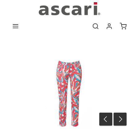
Zum Hauptinhalt springen