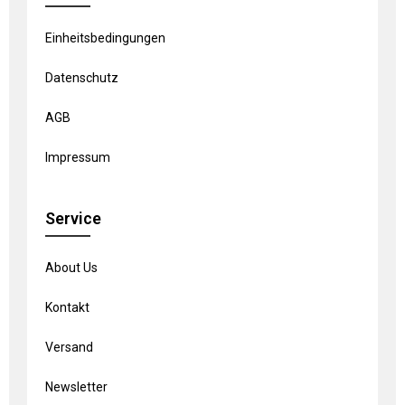
Einheitsbedingungen
Datenschutz
AGB
Impressum
Service
About Us
Kontakt
Versand
Newsletter