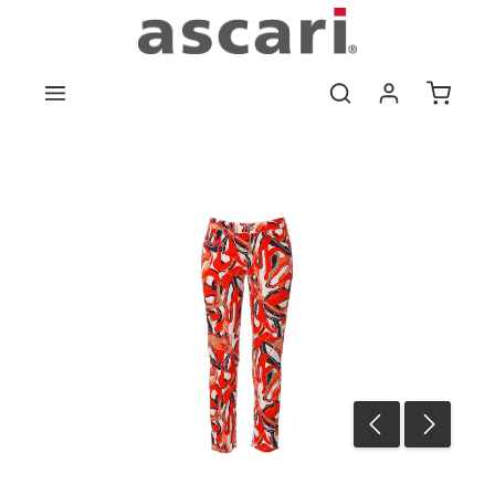
Zum Hauptinhalt springen