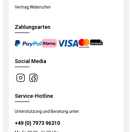
Vertrag Widerrufen
Zahlungsarten
Social Media
Service-Hotline
Unterstützung und Beratung unter:
+49 (0) 7973 96310