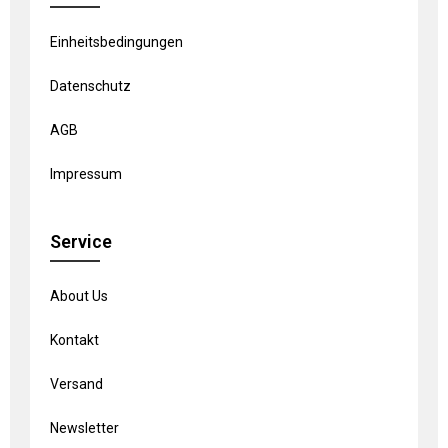
Einheitsbedingungen
Datenschutz
AGB
Impressum
Service
About Us
Kontakt
Versand
Newsletter