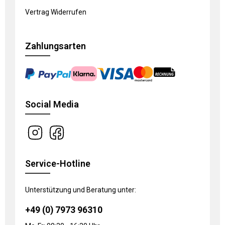
Vertrag Widerrufen
Zahlungsarten
Social Media
Service-Hotline
Unterstützung und Beratung unter:
+49 (0) 7973 96310