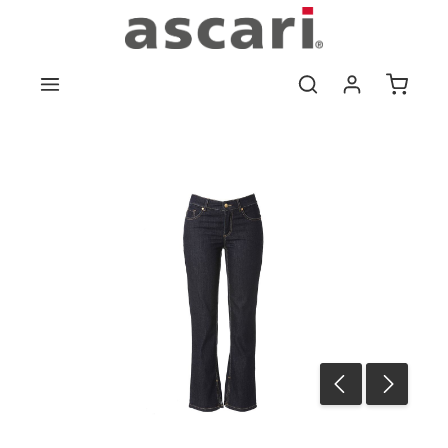
Zum Hauptinhalt springen