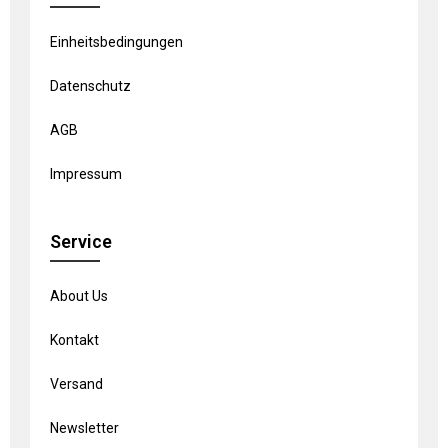
Einheitsbedingungen
Datenschutz
AGB
Impressum
Service
About Us
Kontakt
Versand
Newsletter