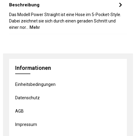
Beschreibung
Das Modell Power Straight ist eine Hose im 5-Pocket-Style.
Dabei zeichnet sie sich durch einen geraden Schnitt und
einer nor…
Mehr
Informationen
Einheitsbedingungen
Datenschutz
AGB
Impressum