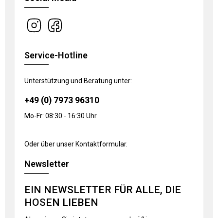
Service-Hotline
Unterstützung und Beratung unter:
+49 (0) 7973 96310
Mo-Fr: 08:30 - 16:30 Uhr
Oder über unser
Kontaktformular
.
Newsletter
EIN NEWSLETTER FÜR ALLE, DIE
HOSEN LIEBEN