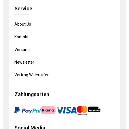
Service
About Us
Kontakt
Versand
Newsletter
Vertrag Widerrufen
Zahlungsarten
Social Media