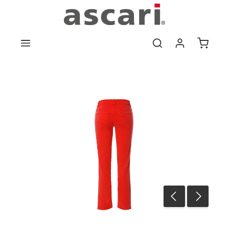
Zum Hauptinhalt springen