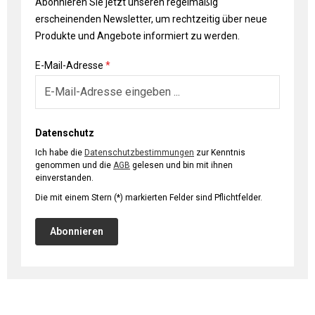
Abonnieren Sie jetzt unseren regelmäßig
erscheinenden Newsletter, um rechtzeitig über neue
Produkte und Angebote informiert zu werden.
E-Mail-Adresse
*
Datenschutz
Ich habe die
Datenschutzbestimmungen
zur Kenntnis
genommen und die
AGB
gelesen und bin mit ihnen
einverstanden.
Die mit einem Stern (*) markierten Felder sind Pflichtfelder.
Abonnieren