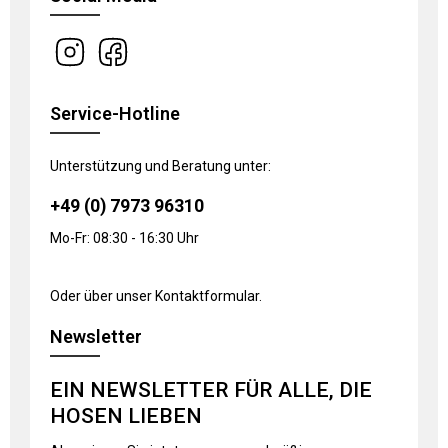
Service-Hotline
Unterstützung und Beratung unter:
+49 (0) 7973 96310
Mo-Fr: 08:30 - 16:30 Uhr
Oder über unser
Kontaktformular
.
Newsletter
EIN NEWSLETTER FÜR ALLE, DIE
HOSEN LIEBEN