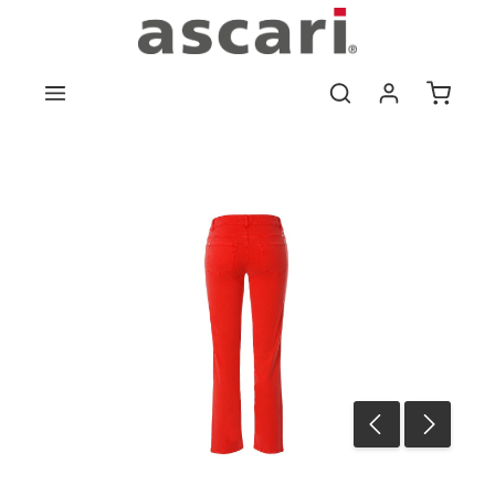
Zum Hauptinhalt springen