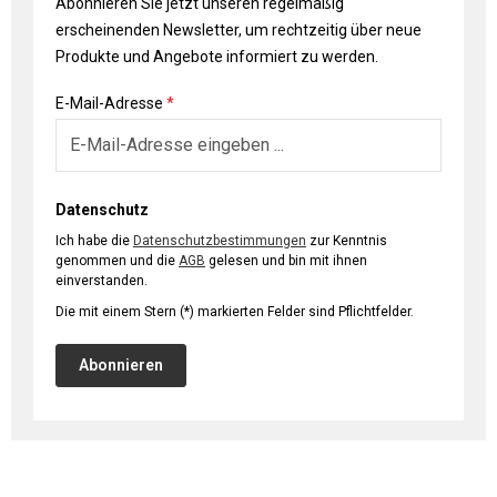
Abonnieren Sie jetzt unseren regelmäßig
erscheinenden Newsletter, um rechtzeitig über neue
Produkte und Angebote informiert zu werden.
E-Mail-Adresse
*
Datenschutz
Ich habe die
Datenschutzbestimmungen
zur Kenntnis
genommen und die
AGB
gelesen und bin mit ihnen
einverstanden.
Die mit einem Stern (*) markierten Felder sind Pflichtfelder.
Abonnieren