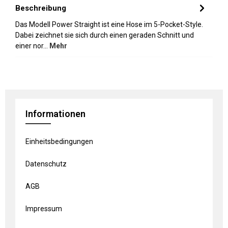
Beschreibung
Das Modell Power Straight ist eine Hose im 5-Pocket-Style.
Dabei zeichnet sie sich durch einen geraden Schnitt und
einer nor…
Mehr
Informationen
Einheitsbedingungen
Datenschutz
AGB
Impressum