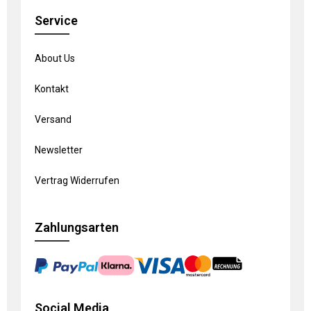
Service
About Us
Kontakt
Versand
Newsletter
Vertrag Widerrufen
Zahlungsarten
Social Media