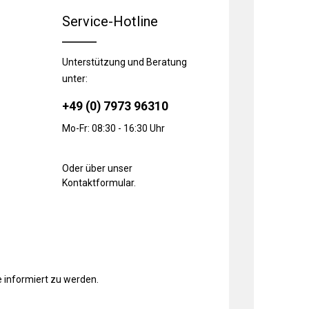
Service-Hotline
Unterstützung und Beratung
unter:
+49 (0) 7973 96310
Mo-Fr: 08:30 - 16:30 Uhr
Oder über unser
Kontaktformular
.
 informiert zu werden.