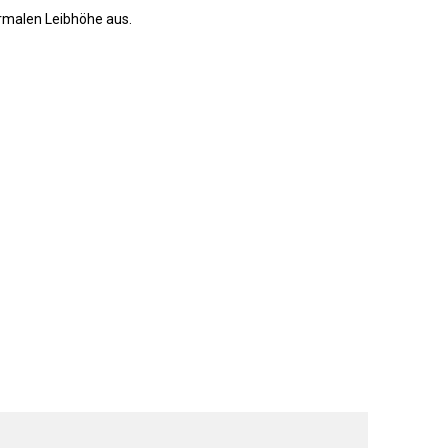
ormalen Leibhöhe aus.