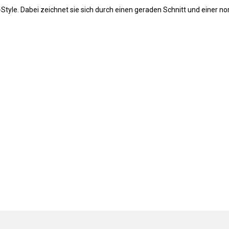
Style. Dabei zeichnet sie sich durch einen geraden Schnitt und einer n