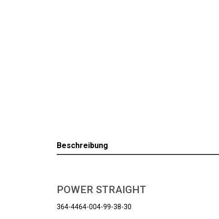
Beschreibung
POWER STRAIGHT
364-4464-004-99-38-30