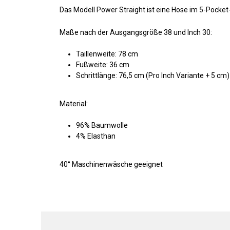
Das Modell Power Straight ist eine Hose im 5-Pocket-
Maße nach der Ausgangsgröße 38 und Inch 30:
Taillenweite: 78 cm
Fußweite: 36 cm
Schrittlänge: 76,5 cm (Pro Inch Variante + 5 cm)
Material:
96% Baumwolle
4% Elasthan
40° Maschinenwäsche geeignet