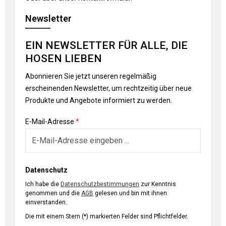
Newsletter
EIN NEWSLETTER FÜR ALLE, DIE
HOSEN LIEBEN
Abonnieren Sie jetzt unseren regelmäßig
erscheinenden Newsletter, um rechtzeitig über neue
Produkte und Angebote informiert zu werden.
E-Mail-Adresse
*
Datenschutz
Ich habe die
Datenschutzbestimmungen
zur Kenntnis
genommen und die
AGB
gelesen und bin mit ihnen
einverstanden.
Die mit einem Stern (*) markierten Felder sind Pflichtfelder.