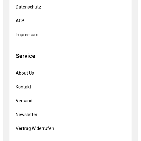
Datenschutz
AGB
Impressum
Service
About Us
Kontakt
Versand
Newsletter
Vertrag Widerrufen