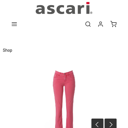
Zum Hauptinhalt springen
Shop