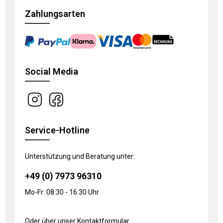
Zahlungsarten
Social Media
Service-Hotline
Unterstützung und Beratung unter:
+49 (0) 7973 96310
Mo-Fr: 08:30 - 16:30 Uhr
Oder über unser
Kontaktformular
.