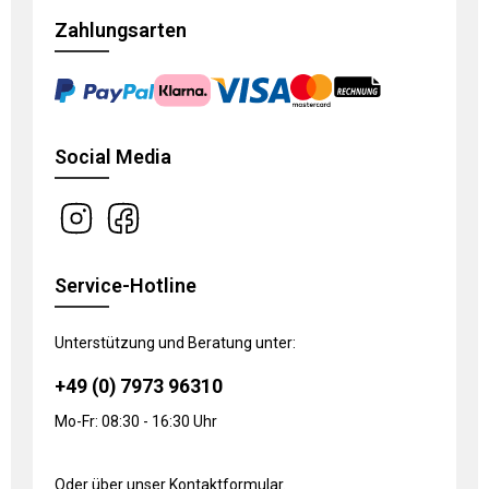
Zahlungsarten
Social Media
Service-Hotline
Unterstützung und Beratung unter:
+49 (0) 7973 96310
Mo-Fr: 08:30 - 16:30 Uhr
Oder über unser
Kontaktformular
.