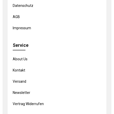
Datenschutz
AGB
Impressum
Service
About Us
Kontakt
Versand
Newsletter
Vertrag Widerrufen