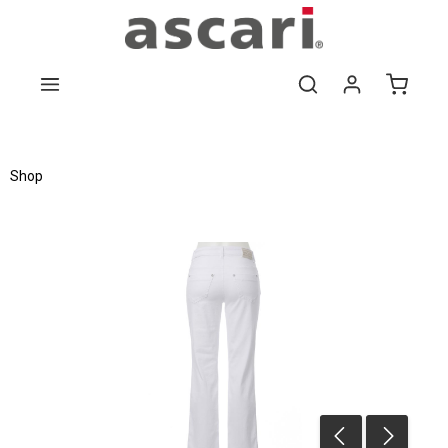
Zum Hauptinhalt springen
Shop