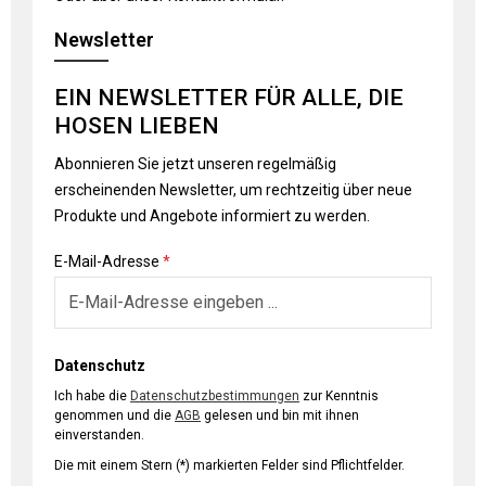
Newsletter
EIN NEWSLETTER FÜR ALLE, DIE
HOSEN LIEBEN
Abonnieren Sie jetzt unseren regelmäßig
erscheinenden Newsletter, um rechtzeitig über neue
Produkte und Angebote informiert zu werden.
E-Mail-Adresse
*
Datenschutz
Ich habe die
Datenschutzbestimmungen
zur Kenntnis
genommen und die
AGB
gelesen und bin mit ihnen
einverstanden.
Die mit einem Stern (*) markierten Felder sind Pflichtfelder.