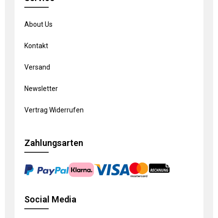
About Us
Kontakt
Versand
Newsletter
Vertrag Widerrufen
Zahlungsarten
Social Media