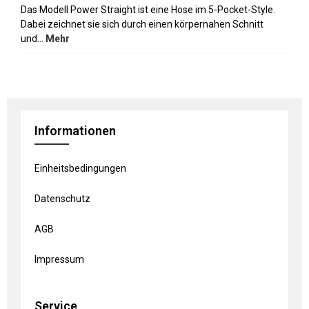
Das Modell Power Straight ist eine Hose im 5-Pocket-Style.
Dabei zeichnet sie sich durch einen körpernahen Schnitt
und…
Mehr
Informationen
Einheitsbedingungen
Datenschutz
AGB
Impressum
Service