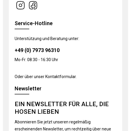
Service-Hotline
Unterstützung und Beratung unter:
+49 (0) 7973 96310
Mo-Fr: 08:30 - 16:30 Uhr
Oder über unser
Kontaktformular
.
Newsletter
EIN NEWSLETTER FÜR ALLE, DIE
HOSEN LIEBEN
Abonnieren Sie jetzt unseren regelmäßig
erscheinenden Newsletter, um rechtzeitig über neue