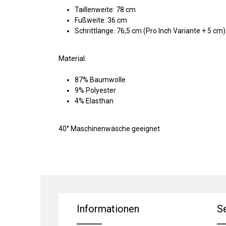
Taillenweite: 78 cm
Fußweite: 36 cm
Schrittlänge: 76,5 cm (Pro Inch Variante + 5 cm)
Material:
87% Baumwolle
9% Polyester
4% Elasthan
40° Maschinenwäsche geeignet
Informationen
S