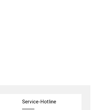
Service-Hotline