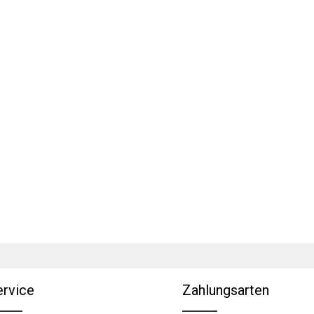
ervice
Zahlungsarten