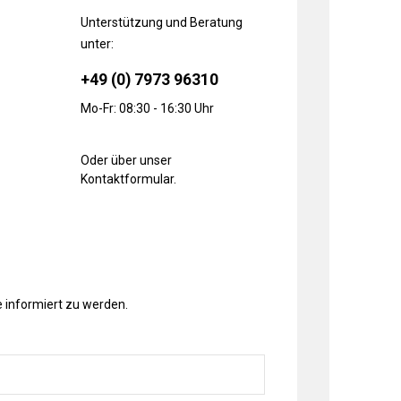
Unterstützung und Beratung
unter:
+49 (0) 7973 96310
Mo-Fr: 08:30 - 16:30 Uhr
Oder über unser
Kontaktformular
.
 informiert zu werden.