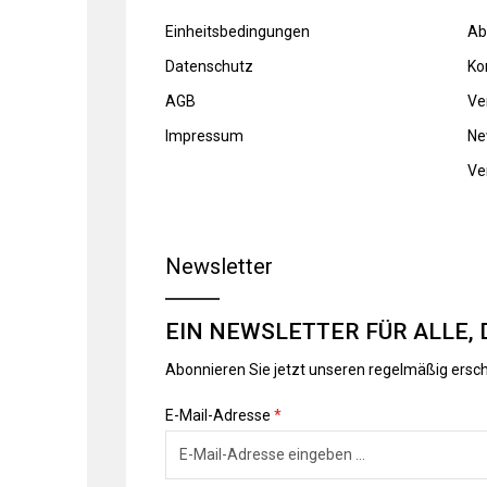
Einheitsbedingungen
Ab
Datenschutz
Ko
AGB
Ve
Impressum
Ne
Ve
Newsletter
EIN NEWSLETTER FÜR ALLE, 
Abonnieren Sie jetzt unseren regelmäßig ersc
E-Mail-Adresse
*