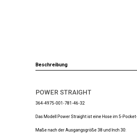
Beschreibung
POWER STRAIGHT
364-4975-001-781-46-32
Das Modell Power Straight ist eine Hose im 5-Pocket
Maße nach der Ausgangsgröße 38 und Inch 30: