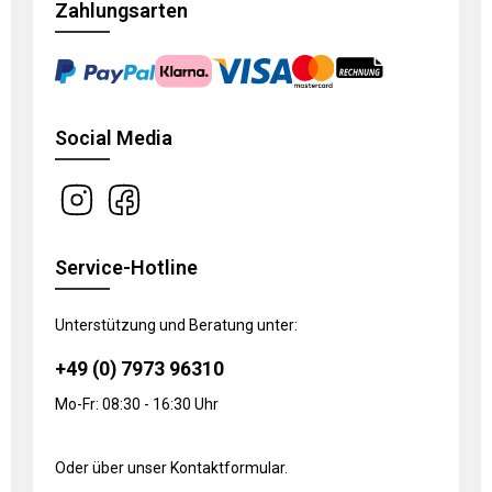
Zahlungsarten
Social Media
Service-Hotline
Unterstützung und Beratung unter:
+49 (0) 7973 96310
Mo-Fr: 08:30 - 16:30 Uhr
Oder über unser
Kontaktformular
.