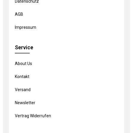
Datenschutz
AGB
Impressum
Service
About Us
Kontakt
Versand
Newsletter
Vertrag Widerrufen