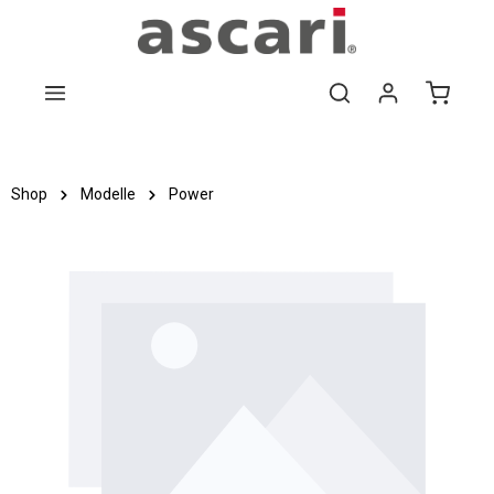
Zum Hauptinhalt springen
Shop
Modelle
Power