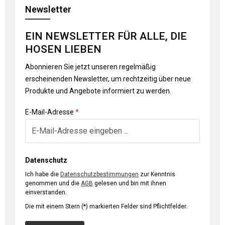
Newsletter
EIN NEWSLETTER FÜR ALLE, DIE
HOSEN LIEBEN
Abonnieren Sie jetzt unseren regelmäßig
erscheinenden Newsletter, um rechtzeitig über neue
Produkte und Angebote informiert zu werden.
E-Mail-Adresse
*
Datenschutz
Ich habe die
Datenschutzbestimmungen
zur Kenntnis
genommen und die
AGB
gelesen und bin mit ihnen
einverstanden.
Die mit einem Stern (*) markierten Felder sind Pflichtfelder.