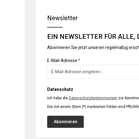
Newsletter
EIN NEWSLETTER FÜR ALLE, 
Abonnieren Sie jetzt unseren regelmäßig ersc
E-Mail-Adresse
*
Datenschutz
Ich habe die
Datenschutzbestimmungen
zur Kenntn
Die mit einem Stern (*) markierten Felder sind Pflichtf
Abonnieren