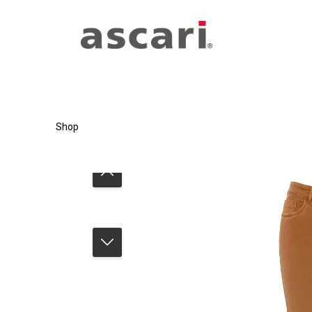
Zum Hauptinhalt springen
Zur Hauptnavigation springen
Shop