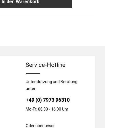
In den Warenkorb
Service-Hotline
Unterstützung und Beratung
unter:
+49 (0) 7973 96310
Mo-Fr: 08:30 - 16:30 Uhr
Oder über unser