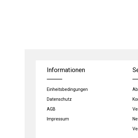
Informationen
S
Einheitsbedingungen
Ab
Datenschutz
Ko
AGB
Ve
Impressum
Ne
Ve