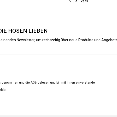
DIE HOSEN LIEBEN
heinenden Newsletter, um rechtzeitig über neue Produkte und Angebote
is genommen und die
AGB
gelesen und bin mit ihnen einverstanden.
elder.