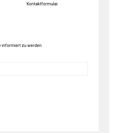
Kontaktformular
.
 informiert zu werden.