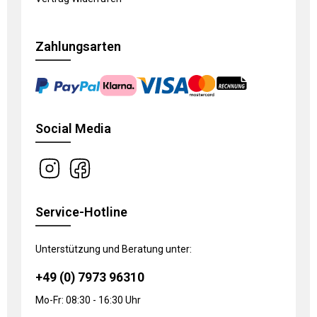
Zahlungsarten
Social Media
Service-Hotline
Unterstützung und Beratung unter:
+49 (0) 7973 96310
Mo-Fr: 08:30 - 16:30 Uhr