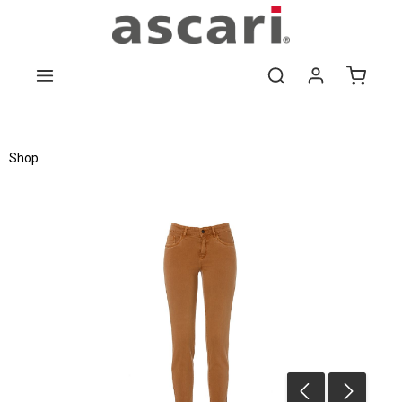
Zum Hauptinhalt springen
Shop