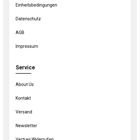
Einheitsbedingungen
Datenschutz
AGB
Impressum
Service
About Us
Kontakt
Versand
Newsletter
Vertrag Widerrufen