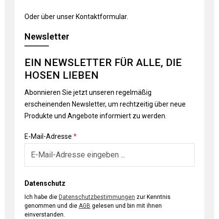
Oder über unser
Kontaktformular
.
Newsletter
EIN NEWSLETTER FÜR ALLE, DIE
HOSEN LIEBEN
Abonnieren Sie jetzt unseren regelmäßig
erscheinenden Newsletter, um rechtzeitig über neue
Produkte und Angebote informiert zu werden.
E-Mail-Adresse
*
Datenschutz
Ich habe die
Datenschutzbestimmungen
zur Kenntnis
genommen und die
AGB
gelesen und bin mit ihnen
einverstanden.