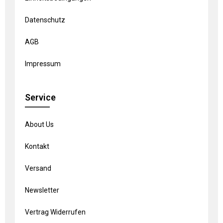
Datenschutz
AGB
Impressum
Service
About Us
Kontakt
Versand
Newsletter
Vertrag Widerrufen