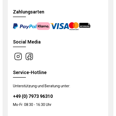
Zahlungsarten
Social Media
Service-Hotline
Unterstützung und Beratung unter:
+49 (0) 7973 96310
Mo-Fr: 08:30 - 16:30 Uhr