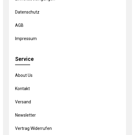
Datenschutz
AGB
Impressum
Service
About Us
Kontakt
Versand
Newsletter
Vertrag Widerrufen