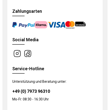
Zahlungsarten
Social Media
Service-Hotline
Unterstützung und Beratung unter:
+49 (0) 7973 96310
Mo-Fr: 08:30 - 16:30 Uhr