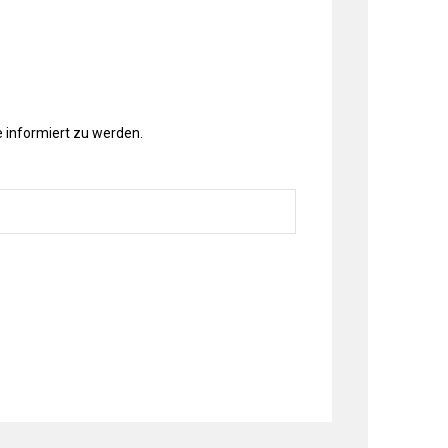
 informiert zu werden.