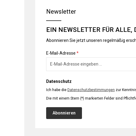
Newsletter
EIN NEWSLETTER FÜR ALLE, 
Abonnieren Sie jetzt unseren regelmäßig ersc
E-Mail-Adresse
*
Datenschutz
Ich habe die
Datenschutzbestimmungen
zur Kenntn
Die mit einem Stern (*) markierten Felder sind Pflichtf
Abonnieren