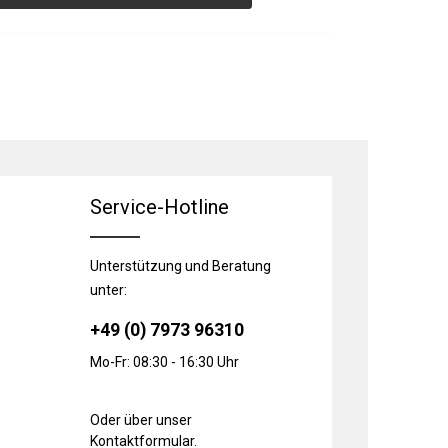
Service-Hotline
Unterstützung und Beratung
unter:
+49 (0) 7973 96310
Mo-Fr: 08:30 - 16:30 Uhr
Oder über unser
Kontaktformular
.