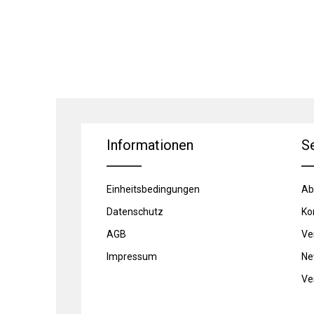
Informationen
S
Einheitsbedingungen
Ab
Datenschutz
Ko
AGB
Ve
Impressum
Ne
Ve