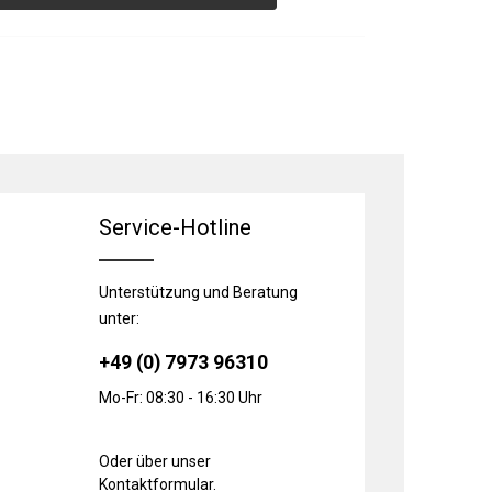
Service-Hotline
Unterstützung und Beratung
unter:
+49 (0) 7973 96310
Mo-Fr: 08:30 - 16:30 Uhr
Oder über unser
Kontaktformular
.