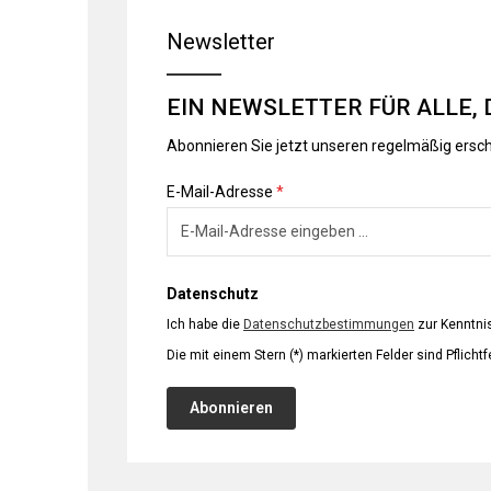
Newsletter
EIN NEWSLETTER FÜR ALLE, 
Abonnieren Sie jetzt unseren regelmäßig ersc
E-Mail-Adresse
*
Datenschutz
Ich habe die
Datenschutzbestimmungen
zur Kenntn
Die mit einem Stern (*) markierten Felder sind Pflichtf
Abonnieren