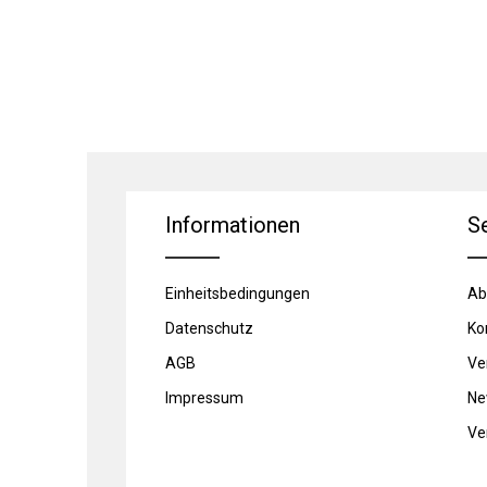
Informationen
S
Einheitsbedingungen
Ab
Datenschutz
Ko
AGB
Ve
Impressum
Ne
Ve