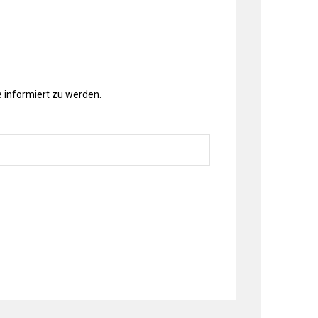
 informiert zu werden.