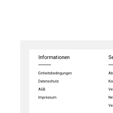
Informationen
S
Einheitsbedingungen
Ab
Datenschutz
Ko
AGB
Ve
Impressum
Ne
Ve