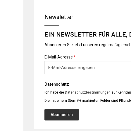
Newsletter
EIN NEWSLETTER FÜR ALLE, 
Abonnieren Sie jetzt unseren regelmäßig ersc
E-Mail-Adresse
*
Datenschutz
Ich habe die
Datenschutzbestimmungen
zur Kenntn
Die mit einem Stern (*) markierten Felder sind Pflichtf
Abonnieren