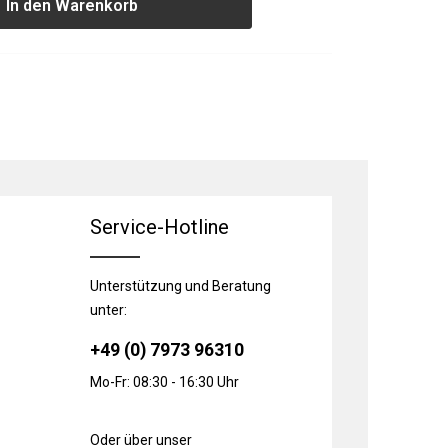
In den Warenkorb
Service-Hotline
Unterstützung und Beratung
unter:
+49 (0) 7973 96310
Mo-Fr: 08:30 - 16:30 Uhr
Oder über unser