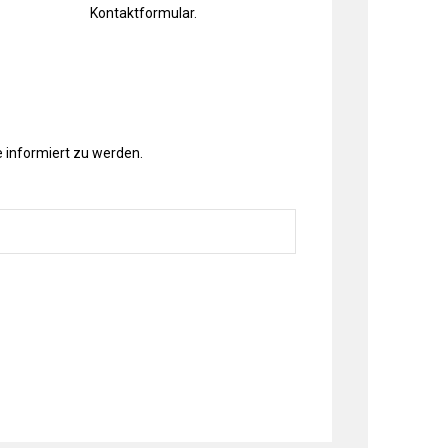
Kontaktformular
.
 informiert zu werden.