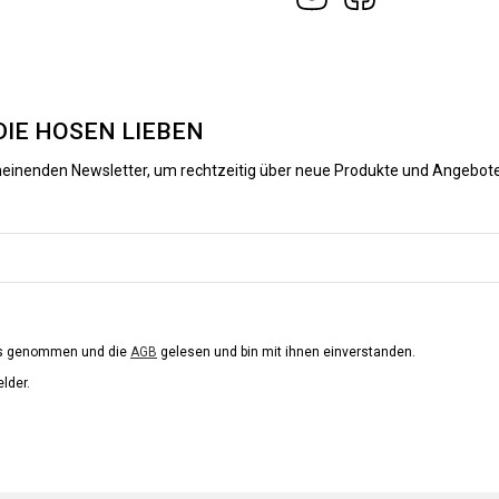
DIE HOSEN LIEBEN
heinenden Newsletter, um rechtzeitig über neue Produkte und Angebote
is genommen und die
AGB
gelesen und bin mit ihnen einverstanden.
elder.