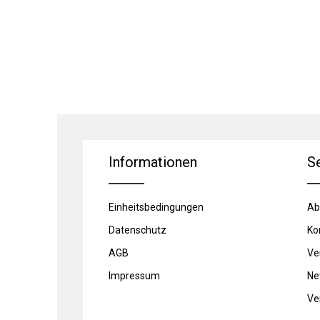
Informationen
S
Einheitsbedingungen
Ab
Datenschutz
Ko
AGB
Ve
Impressum
Ne
Ve