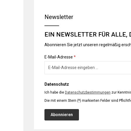
Newsletter
EIN NEWSLETTER FÜR ALLE, 
Abonnieren Sie jetzt unseren regelmäßig ersc
E-Mail-Adresse
*
Datenschutz
Ich habe die
Datenschutzbestimmungen
zur Kenntn
Die mit einem Stern (*) markierten Felder sind Pflichtf
Abonnieren