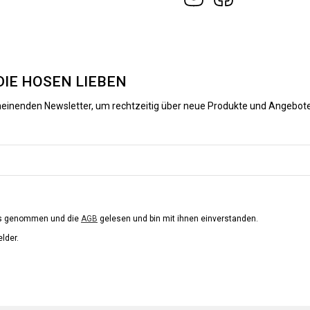
DIE HOSEN LIEBEN
heinenden Newsletter, um rechtzeitig über neue Produkte und Angebote
is genommen und die
AGB
gelesen und bin mit ihnen einverstanden.
elder.