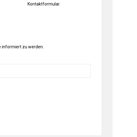
Kontaktformular
.
 informiert zu werden.