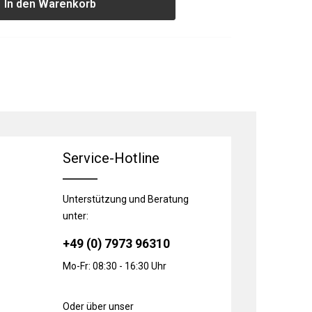
In den Warenkorb
Service-Hotline
Unterstützung und Beratung
unter:
+49 (0) 7973 96310
Mo-Fr: 08:30 - 16:30 Uhr
Oder über unser